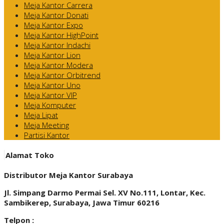
Meja Kantor Carrera
Meja Kantor Donati
Meja Kantor Expo
Meja Kantor HighPoint
Meja Kantor Indachi
Meja Kantor Lion
Meja Kantor Modera
Meja Kantor Orbitrend
Meja Kantor Uno
Meja Kantor VIP
Meja Komputer
Meja Lipat
Meja Meeting
Partisi Kantor
Alamat Toko
Distributor Meja Kantor Surabaya
Jl. Simpang Darmo Permai Sel. XV No.111, Lontar, Kec.
Sambikerep, Surabaya, Jawa Timur 60216
Telpon :