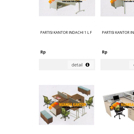
PARTISI KANTOR INDACHI 1 L F
PARTISI KANTOR I
Rp
Rp
detail