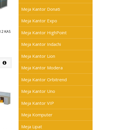
Meja Kantor Donati
Meja Kantor Expo
 2 KAS
Meja Kantor HighPoint
Meja Kantor Indachi
Meja Kantor Lion
Meja Kantor Modera
Meja Kantor Orbitrend
Meja Kantor Uno
Meja Kantor VIP
Meja Komputer
Meja Lipat