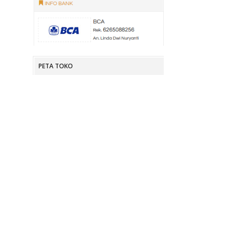
PETA TOKO