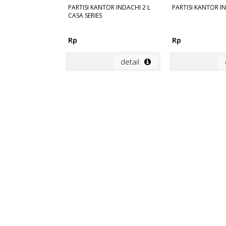
PARTISI KANTOR INDACHI 2 L
PARTISI KANTOR IN
CASA SERIES
Rp
Rp
detail