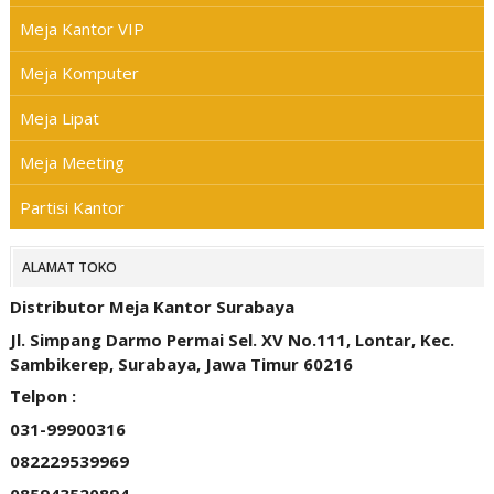
Meja Kantor VIP
Meja Komputer
Meja Lipat
Meja Meeting
Partisi Kantor
ALAMAT TOKO
Distributor Meja Kantor Surabaya
Jl. Simpang Darmo Permai Sel. XV No.111, Lontar, Kec.
Sambikerep, Surabaya, Jawa Timur 60216
Telpon :
031-99900316
082229539969
085943520894