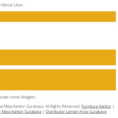
i Besar Libur.
tivate some Widgets.
al Meja Kantor Surabaya. All Rights Reserved.
Furniture Kantor
|
or Meja Kantor Surabaya
|
Distributor Lemari Arsip Surabaya