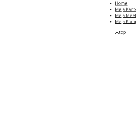
Home
Meja Kant
Meja Meet
Meja Kom
top