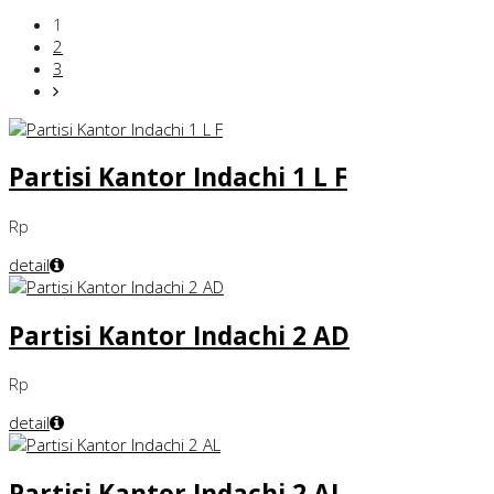
1
2
3
Partisi Kantor Indachi 1 L F
Rp
detail
Partisi Kantor Indachi 2 AD
Rp
detail
Partisi Kantor Indachi 2 AL