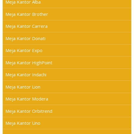
Meja Kantor Alba
Meja Kantor Brother
Meja Kantor Carrera
Meja Kantor Donati
Meja Kantor Expo
Meja Kantor HighPoint
Meja Kantor Indachi
Meja Kantor Lion
Meja Kantor Modera
Meja Kantor Orbitrend
Meja Kantor Uno