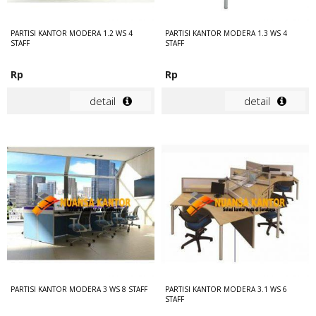
PARTISI KANTOR MODERA 1.2 WS 4
PARTISI KANTOR MODERA 1.3 WS 4
STAFF
STAFF
Rp
Rp
detail
detail
PARTISI KANTOR MODERA 3 WS 8 STAFF
PARTISI KANTOR MODERA 3.1 WS 6
STAFF