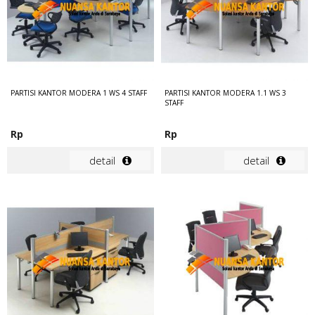
PARTISI KANTOR MODERA 1 WS 4 STAFF
PARTISI KANTOR MODERA 1.1 WS 3
STAFF
Rp
Rp
detail
detail