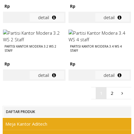
Rp
Rp
detail
detail
PARTISI KANTOR MODERA 3.2 WS 2
PARTISI KANTOR MODERA 3.4 WS 4
STAFF
STAFF
Rp
Rp
detail
detail
1
2
DAFTAR PRODUK
Meja Kantor Aditech