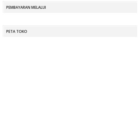
PEMBAYARAN MELALUI
PETA TOKO