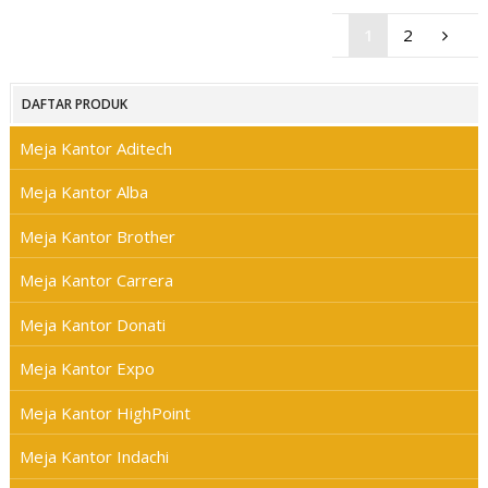
1
2
DAFTAR PRODUK
Meja Kantor Aditech
Meja Kantor Alba
Meja Kantor Brother
Meja Kantor Carrera
Meja Kantor Donati
Meja Kantor Expo
Meja Kantor HighPoint
Meja Kantor Indachi