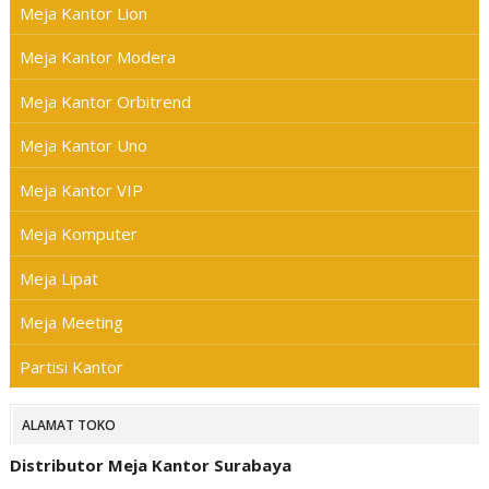
Meja Kantor Lion
Meja Kantor Modera
Meja Kantor Orbitrend
Meja Kantor Uno
Meja Kantor VIP
Meja Komputer
Meja Lipat
Meja Meeting
Partisi Kantor
ALAMAT TOKO
Distributor Meja Kantor Surabaya