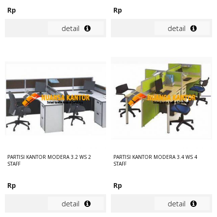
Rp
Rp
detail
detail
PARTISI KANTOR MODERA 3.2 WS 2
PARTISI KANTOR MODERA 3.4 WS 4
STAFF
STAFF
Rp
Rp
detail
detail