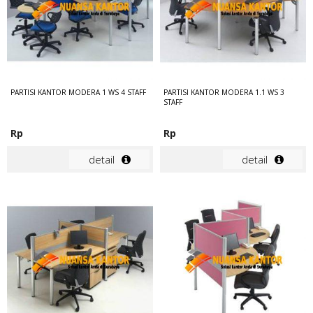
PARTISI KANTOR MODERA 1 WS 4 STAFF
PARTISI KANTOR MODERA 1.1 WS 3
STAFF
Rp
Rp
detail
detail