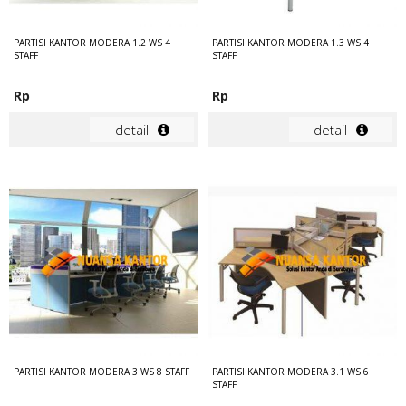
PARTISI KANTOR MODERA 1.2 WS 4
PARTISI KANTOR MODERA 1.3 WS 4
STAFF
STAFF
Rp
Rp
detail
detail
PARTISI KANTOR MODERA 3 WS 8 STAFF
PARTISI KANTOR MODERA 3.1 WS 6
STAFF