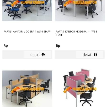
PARTISI KANTOR MODERA 1 WS 4 STAFF
PARTISI KANTOR MODERA 1.1 WS 3
STAFF
Rp
Rp
detail
detail