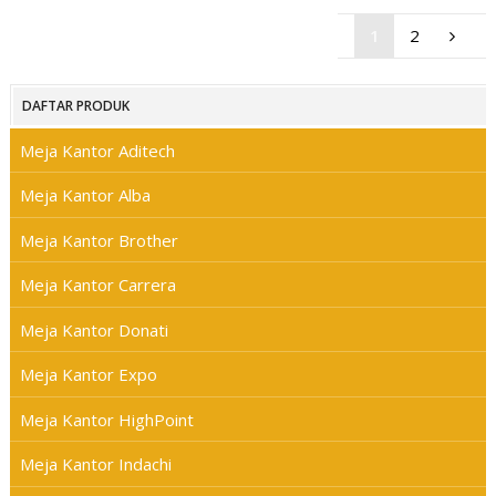
1
2
DAFTAR PRODUK
Meja Kantor Aditech
Meja Kantor Alba
Meja Kantor Brother
Meja Kantor Carrera
Meja Kantor Donati
Meja Kantor Expo
Meja Kantor HighPoint
Meja Kantor Indachi