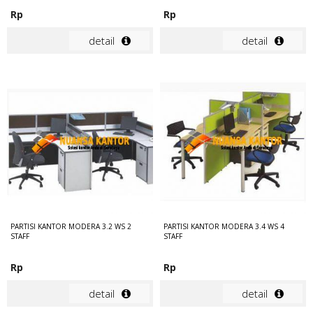
Rp
Rp
detail
detail
PARTISI KANTOR MODERA 3.2 WS 2
PARTISI KANTOR MODERA 3.4 WS 4
STAFF
STAFF
Rp
Rp
detail
detail