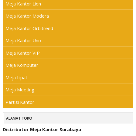
Meja Kantor Lion
Meja Kantor Modera
Meja Kantor Orbitrend
Meja Kantor Uno
Meja Kantor VIP
Meja Komputer
Meja Lipat
Meja Meeting
Partisi Kantor
ALAMAT TOKO
Distributor Meja Kantor Surabaya