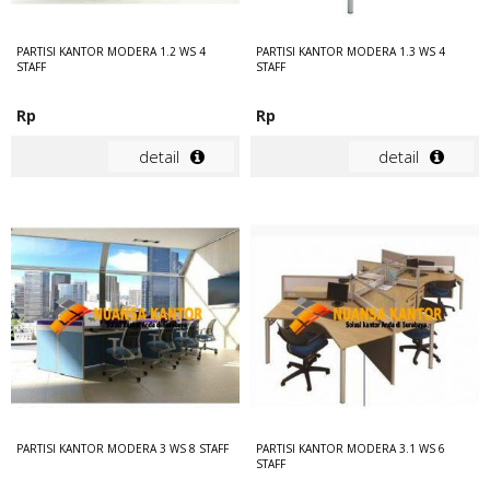
PARTISI KANTOR MODERA 1.2 WS 4
PARTISI KANTOR MODERA 1.3 WS 4
STAFF
STAFF
Rp
Rp
detail
detail
PARTISI KANTOR MODERA 3 WS 8 STAFF
PARTISI KANTOR MODERA 3.1 WS 6
STAFF