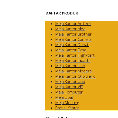
DAFTAR PRODUK
Meja Kantor Aditech
Meja Kantor Alba
Meja Kantor Brother
Meja Kantor Carrera
Meja Kantor Donati
Meja Kantor Expo
Meja Kantor HighPoint
Meja Kantor Indachi
Meja Kantor Lion
Meja Kantor Modera
Meja Kantor Orbitrend
Meja Kantor Uno
Meja Kantor VIP
Meja Komputer
Meja Lipat
Meja Meeting
Partisi Kantor