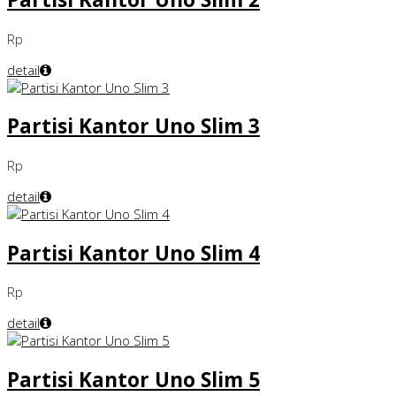
Rp
detail
Partisi Kantor Uno Slim 3
Rp
detail
Partisi Kantor Uno Slim 4
Rp
detail
Partisi Kantor Uno Slim 5