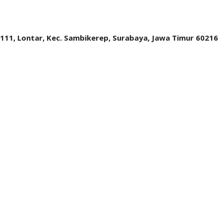
.111, Lontar, Kec. Sambikerep, Surabaya, Jawa Timur 60216