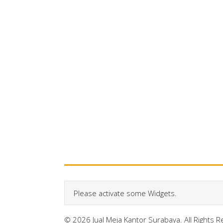
Please activate some Widgets.
© 2026 Jual Meja Kantor Surabaya. All Rights 