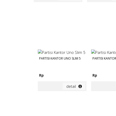
PARTISI KANTOR UNO SLIM 5
PARTISI KANTOR
Rp
Rp
detail