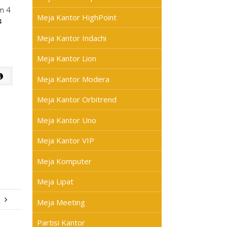
Meja Kantor HighPoint
4
Meja Kantor Indachi
Meja Kantor Lion
Meja Kantor Modera
Meja Kantor Orbitrend
Meja Kantor Uno
Meja Kantor VIP
Meja Komputer
Meja Lipat
Meja Meeting
Partisi Kantor