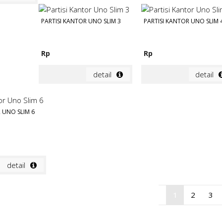
PARTISI KANTOR UNO SLIM 3
PARTISI KANTOR UNO SLIM 
Rp
Rp
detail
detail
 UNO SLIM 6
detail
1
2
3