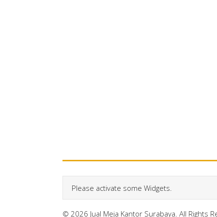
Please activate some Widgets.
© 2026 Jual Meja Kantor Surabaya. All Rights 