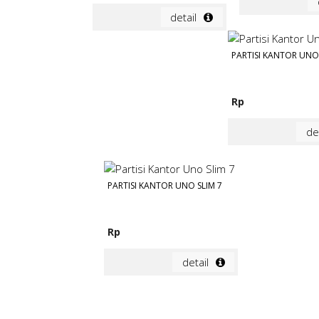
detail
PARTISI KANTOR UNO 
Rp
de
PARTISI KANTOR UNO SLIM 7
Rp
detail