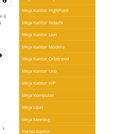
Meja Kantor HighPoint
Meja Kantor Indachi
6
Meja Kantor Lion
Meja Kantor Modera
Meja Kantor Orbitrend
Meja Kantor Uno
Meja Kantor VIP
Meja Komputer
Meja Lipat
Meja Meeting
Partisi Kantor