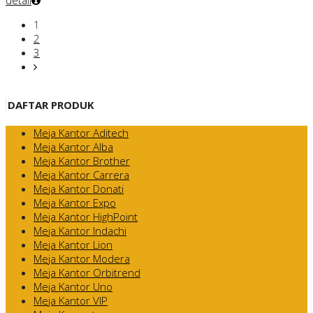
detail
1
2
3
DAFTAR PRODUK
Meja Kantor Aditech
Meja Kantor Alba
Meja Kantor Brother
Meja Kantor Carrera
Meja Kantor Donati
Meja Kantor Expo
Meja Kantor HighPoint
Meja Kantor Indachi
Meja Kantor Lion
Meja Kantor Modera
Meja Kantor Orbitrend
Meja Kantor Uno
Meja Kantor VIP