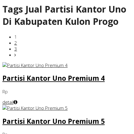
Tags
Jual Partisi Kantor Uno
Di Kabupaten Kulon Progo
1
2
3
Partisi Kantor Uno Premium 4
Rp
detail
Partisi Kantor Uno Premium 5