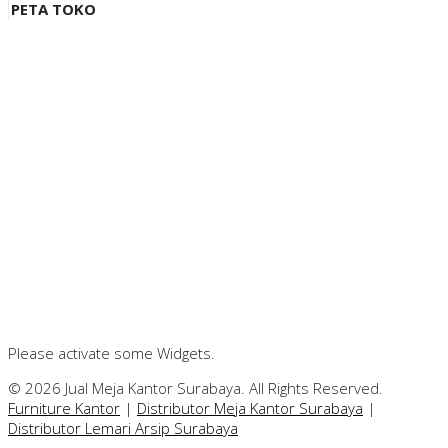
PETA TOKO
Please activate some Widgets.
© 2026 Jual Meja Kantor Surabaya. All Rights Reserved.
Furniture Kantor
|
Distributor Meja Kantor Surabaya
|
Distributor Lemari Arsip Surabaya