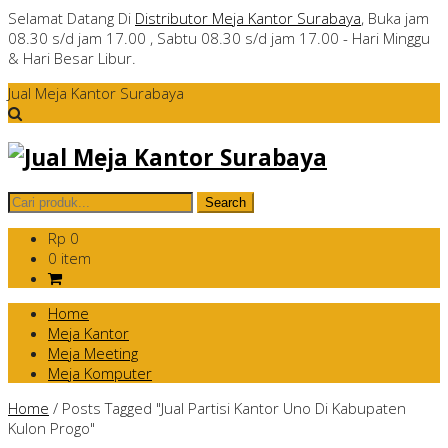
Selamat Datang Di
Distributor Meja Kantor Surabaya
, Buka jam
08.30 s/d jam 17.00 , Sabtu 08.30 s/d jam 17.00 - Hari Minggu
& Hari Besar Libur.
Jual Meja Kantor Surabaya
Rp 0
0 item
Home
Meja Kantor
Meja Meeting
Meja Komputer
Home
/
Posts Tagged "Jual Partisi Kantor Uno Di Kabupaten
Kulon Progo"