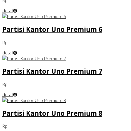
Rp
detail
Partisi Kantor Uno Premium 6
Rp
detail
Partisi Kantor Uno Premium 7
Rp
detail
Partisi Kantor Uno Premium 8
Rp