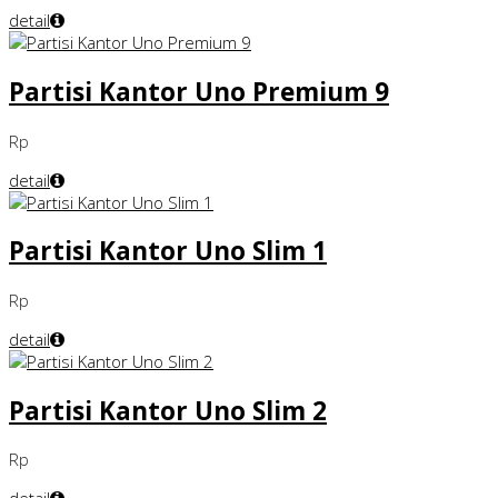
detail
Partisi Kantor Uno Premium 9
Rp
detail
Partisi Kantor Uno Slim 1
Rp
detail
Partisi Kantor Uno Slim 2
Rp