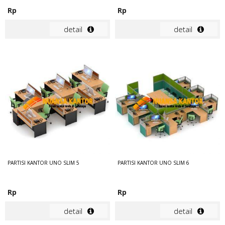
Rp
Rp
detail
detail
PARTISI KANTOR UNO SLIM 5
PARTISI KANTOR UNO SLIM 6
Rp
Rp
detail
detail