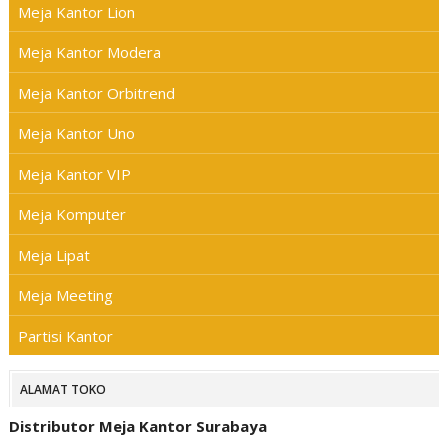
Meja Kantor Lion
Meja Kantor Modera
Meja Kantor Orbitrend
Meja Kantor Uno
Meja Kantor VIP
Meja Komputer
Meja Lipat
Meja Meeting
Partisi Kantor
ALAMAT TOKO
Distributor Meja Kantor Surabaya