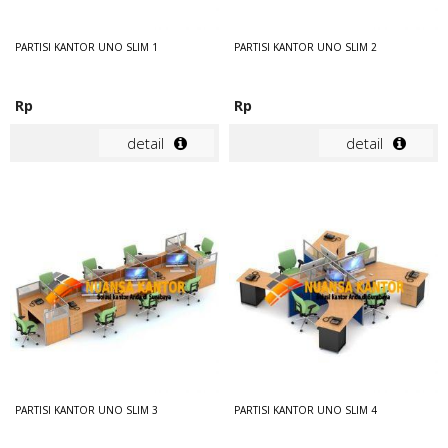
PARTISI KANTOR UNO SLIM 1
PARTISI KANTOR UNO SLIM 2
Rp
Rp
detail
detail
PARTISI KANTOR UNO SLIM 3
PARTISI KANTOR UNO SLIM 4