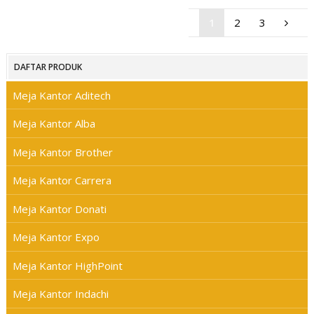
1
2
3
DAFTAR PRODUK
Meja Kantor Aditech
Meja Kantor Alba
Meja Kantor Brother
Meja Kantor Carrera
Meja Kantor Donati
Meja Kantor Expo
Meja Kantor HighPoint
Meja Kantor Indachi