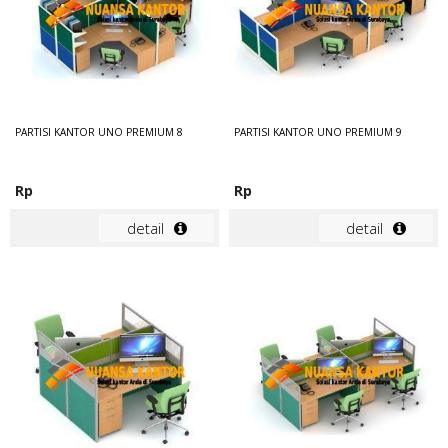
PARTISI KANTOR UNO PREMIUM 8
PARTISI KANTOR UNO PREMIUM 9
Rp
Rp
detail
detail