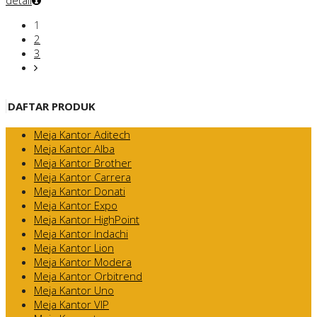
detail
1
2
3
DAFTAR PRODUK
Meja Kantor Aditech
Meja Kantor Alba
Meja Kantor Brother
Meja Kantor Carrera
Meja Kantor Donati
Meja Kantor Expo
Meja Kantor HighPoint
Meja Kantor Indachi
Meja Kantor Lion
Meja Kantor Modera
Meja Kantor Orbitrend
Meja Kantor Uno
Meja Kantor VIP