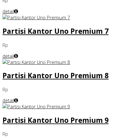
Rp
detail
Partisi Kantor Uno Premium 7
Rp
detail
Partisi Kantor Uno Premium 8
Rp
detail
Partisi Kantor Uno Premium 9
Rp