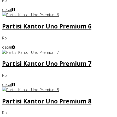
Rp
detail
Partisi Kantor Uno Premium 6
Rp
detail
Partisi Kantor Uno Premium 7
Rp
detail
Partisi Kantor Uno Premium 8
Rp