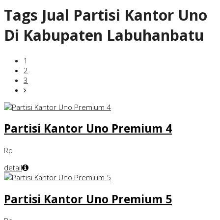
Tags
Jual Partisi Kantor Uno
Di Kabupaten Labuhanbatu
1
2
3
Partisi Kantor Uno Premium 4
Rp
detail
Partisi Kantor Uno Premium 5