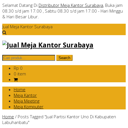
Selamat Datang Di
Distributor Meja Kantor Surabaya
, Buka jam
08.30 s/d jam 17.00 , Sabtu 08.30 s/d jam 17.00 - Hari Minggu
& Hari Besar Libur.
Jual Meja Kantor Surabaya
Rp 0
0 item
Home
Meja Kantor
Meja Meeting
Meja Komputer
Home
/
Posts Tagged "Jual Partisi Kantor Uno Di Kabupaten
Labuhanbatu"