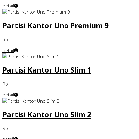
detail
Partisi Kantor Uno Premium 9
Rp
detail
Partisi Kantor Uno Slim 1
Rp
detail
Partisi Kantor Uno Slim 2
Rp