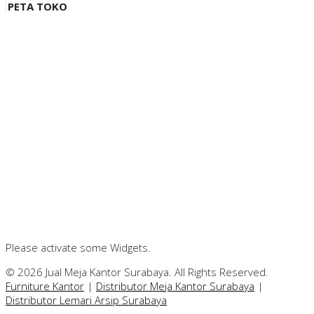
PETA TOKO
Please activate some Widgets.
© 2026 Jual Meja Kantor Surabaya. All Rights Reserved.
Furniture Kantor
|
Distributor Meja Kantor Surabaya
|
Distributor Lemari Arsip Surabaya