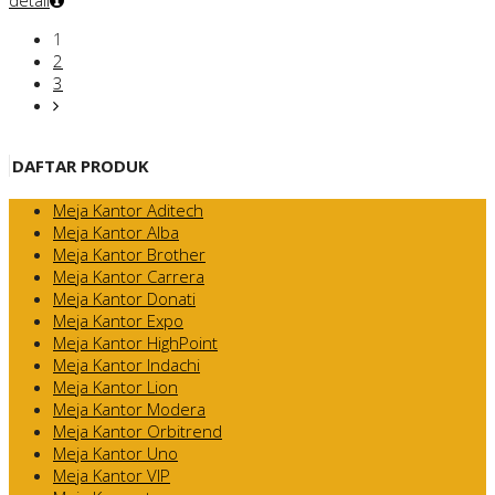
detail
1
2
3
DAFTAR PRODUK
Meja Kantor Aditech
Meja Kantor Alba
Meja Kantor Brother
Meja Kantor Carrera
Meja Kantor Donati
Meja Kantor Expo
Meja Kantor HighPoint
Meja Kantor Indachi
Meja Kantor Lion
Meja Kantor Modera
Meja Kantor Orbitrend
Meja Kantor Uno
Meja Kantor VIP