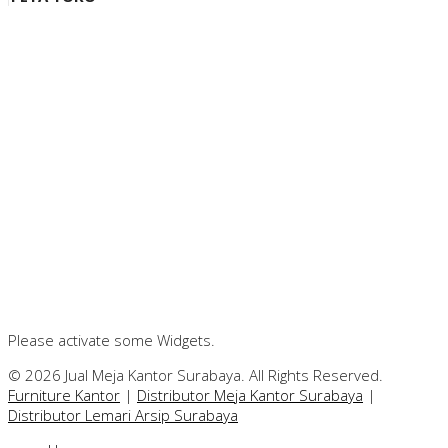
Please activate some Widgets.
© 2026 Jual Meja Kantor Surabaya. All Rights Reserved.
Furniture Kantor
|
Distributor Meja Kantor Surabaya
|
Distributor Lemari Arsip Surabaya