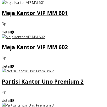
Meja Kantor VIP MM 601
Rp
detail
Meja Kantor VIP MM 602
Rp
detail
Partisi Kantor Uno Premium 2
Rp
detail