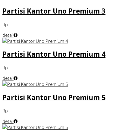
Partisi Kantor Uno Premium 3
Rp
detail
Partisi Kantor Uno Premium 4
Rp
detail
Partisi Kantor Uno Premium 5
Rp
detail