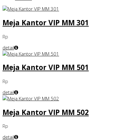
Meja Kantor VIP MM 301
Rp
detail
Meja Kantor VIP MM 501
Rp
detail
Meja Kantor VIP MM 502
Rp
detail