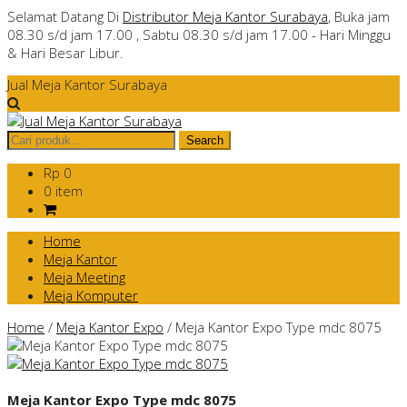
Selamat Datang Di
Distributor Meja Kantor Surabaya
, Buka jam
08.30 s/d jam 17.00 , Sabtu 08.30 s/d jam 17.00 - Hari Minggu
& Hari Besar Libur.
Jual Meja Kantor Surabaya
Rp 0
0 item
Home
Meja Kantor
Meja Meeting
Meja Komputer
Home
/
Meja Kantor Expo
/
Meja Kantor Expo Type mdc 8075
Meja Kantor Expo Type mdc 8075