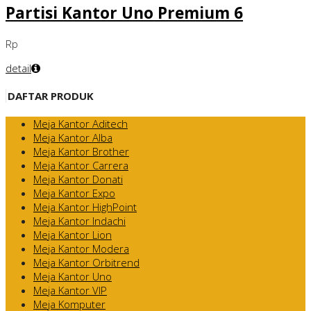
Partisi Kantor Uno Premium 6
Rp
detail
DAFTAR PRODUK
Meja Kantor Aditech
Meja Kantor Alba
Meja Kantor Brother
Meja Kantor Carrera
Meja Kantor Donati
Meja Kantor Expo
Meja Kantor HighPoint
Meja Kantor Indachi
Meja Kantor Lion
Meja Kantor Modera
Meja Kantor Orbitrend
Meja Kantor Uno
Meja Kantor VIP
Meja Komputer