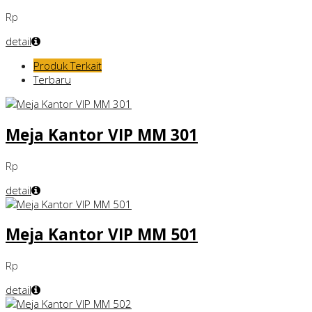
Rp
detail
Produk Terkait
Terbaru
Meja Kantor VIP MM 301
Rp
detail
Meja Kantor VIP MM 501
Rp
detail