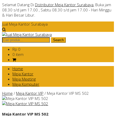
Selamat Datang Di
Distributor Meja Kantor Surabaya
, Buka jam
08.30 s/d jam 17.00 , Sabtu 08.30 s/d jam 17.00 - Hari Minggu
& Hari Besar Libur.
Jual Meja Kantor Surabaya
Rp 0
0 item
Home
Meja Kantor
Meja Meeting
Meja Komputer
Home
/
Meja Kantor VIP
/
Meja Kantor VIP MS 502
Meja Kantor VIP MS 502