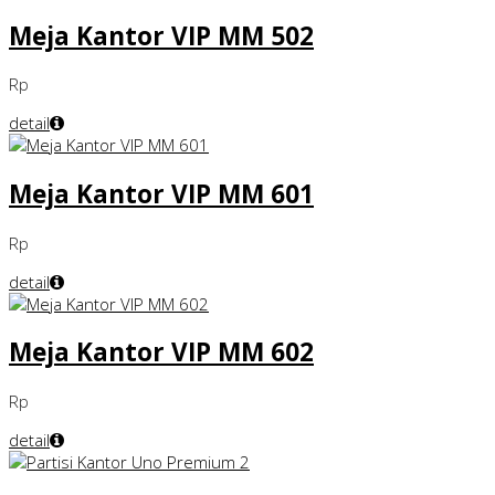
Meja Kantor VIP MM 502
Rp
detail
Meja Kantor VIP MM 601
Rp
detail
Meja Kantor VIP MM 602
Rp
detail