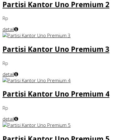
Partisi Kantor Uno Premium 2
Rp
detail
Partisi Kantor Uno Premium 3
Rp
detail
Partisi Kantor Uno Premium 4
Rp
detail
Partisi Kantor Uno Premium 5