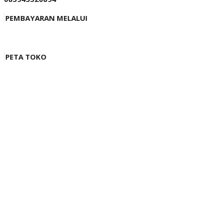
PEMBAYARAN MELALUI
PETA TOKO