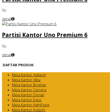
Rp
detail
Partisi Kantor Uno Premium 6
Rp
detail
DAFTAR PRODUK
Meja Kantor Aditech
Meja Kantor Alba
Meja Kantor Brother
Meja Kantor Carrera
Meja Kantor Donati
Meja Kantor Expo
Meja Kantor HighPoint
Meja Kantor Indachi