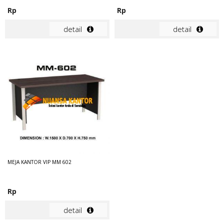
Rp
Rp
detail
detail
MEJA KANTOR VIP MM 602
Rp
detail