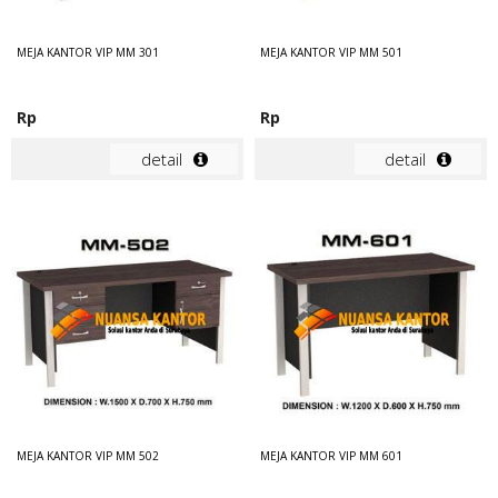
MEJA KANTOR VIP MM 301
MEJA KANTOR VIP MM 501
Rp
Rp
detail
detail
MEJA KANTOR VIP MM 502
MEJA KANTOR VIP MM 601