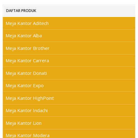
DAFTAR PRODUK
Meja Kantor Aditech
Meja Kantor Alba
Meja Kantor Brother
Meja Kantor Carrera
Meja Kantor Donati
Meja Kantor Expo
Meja Kantor HighPoint
Meja Kantor Indachi
Meja Kantor Lion
Meja Kantor Modera