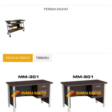
PERNAH DILIHAT
PRODUK TERKAIT
TERBARU