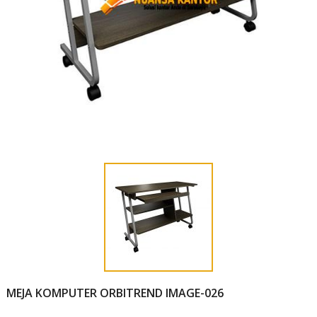
MEJA KOMPUTER ORBITREND IMAGE-026