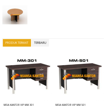
PRODUK TERKAIT
TERBARU
MEJA KANTOR VIP MM 301
MEJA KANTOR VIP MM 501