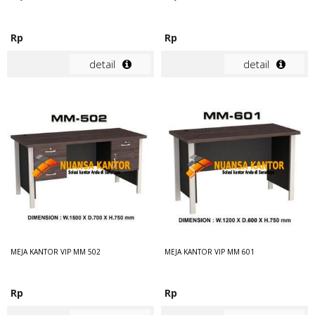
Rp
Rp
detail
detail
MEJA KANTOR VIP MM 502
MEJA KANTOR VIP MM 601
Rp
Rp