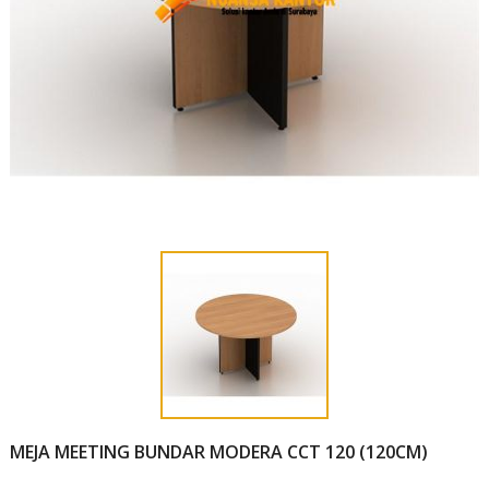
MEJA MEETING BUNDAR MODERA CCT 120 (120CM)