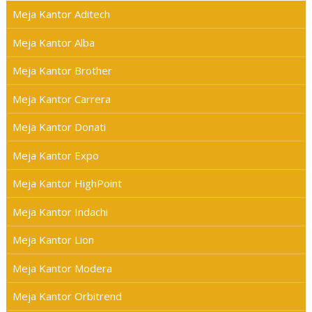
Meja Kantor Aditech
Meja Kantor Alba
Meja Kantor Brother
Meja Kantor Carrera
Meja Kantor Donati
Meja Kantor Expo
Meja Kantor HighPoint
Meja Kantor Indachi
Meja Kantor Lion
Meja Kantor Modera
Meja Kantor Orbitrend