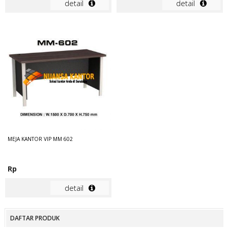
detail
detail
MEJA KANTOR VIP MM 602
Rp
detail
DAFTAR PRODUK