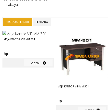
PRODUK TERKAIT
TERBARU
MEJA KANTOR VIP MM 301
Rp
detail
MEJA KANTOR VIP MM 501
Rp
detail