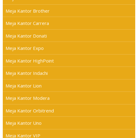
Meja Kantor Brother
Meja Kantor Carrera
Meja Kantor Donati
Meja Kantor Expo
Meja Kantor HighPoint
Meja Kantor Indachi
Meja Kantor Lion
Meja Kantor Modera
Meja Kantor Orbitrend
Meja Kantor Uno
Meja Kantor VIP