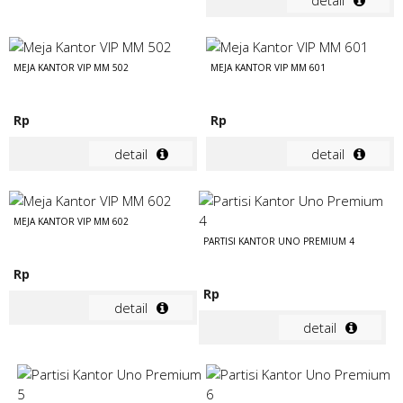
MEJA KANTOR VIP MM 502
MEJA KANTOR VIP MM 601
Rp
Rp
detail
detail
MEJA KANTOR VIP MM 602
PARTISI KANTOR UNO PREMIUM 4
Rp
Rp
detail
detail