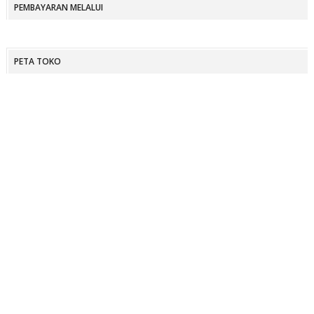
PEMBAYARAN MELALUI
PETA TOKO