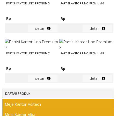
PARTISI KANTOR UNO PREMIUM 5
PARTISI KANTOR UNO PREMIUM 6
Rp
Rp
detail
detail
PARTISI KANTOR UNO PREMIUM 7
PARTISI KANTOR UNO PREMIUM 8
Rp
Rp
detail
detail
DAFTAR PRODUK
Meja Kantor Aditech
Meja Kantor Alba