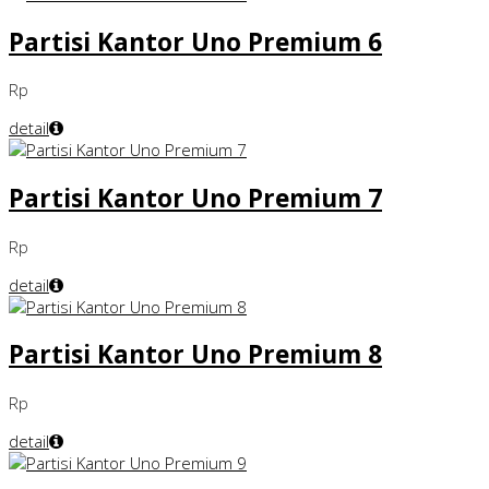
Partisi Kantor Uno Premium 6
Rp
detail
Partisi Kantor Uno Premium 7
Rp
detail
Partisi Kantor Uno Premium 8
Rp
detail