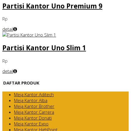
Partisi Kantor Uno Premium 9
Rp
detail
Partisi Kantor Uno Slim 1
Rp
detail
DAFTAR PRODUK
Meja Kantor Aditech
Meja Kantor Alba
Meja Kantor Brother
Meja Kantor Carrera
Meja Kantor Donati
Meja Kantor Expo
Meja Kantor HighPoint