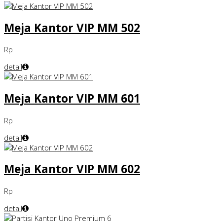
Meja Kantor VIP MM 502
Rp
detail
Meja Kantor VIP MM 601
Rp
detail
Meja Kantor VIP MM 602
Rp
detail