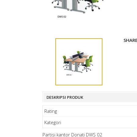
SHAR
DESKRIPSI PRODUK
Rating
Kategori
Partisi kantor Donati DWS 02