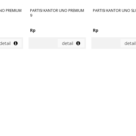
UNO PREMIUM
PARTISI KANTOR UNO PREMIUM
PARTISI KANTOR UNO SLI
9
Rp
Rp
detail
detail
detail