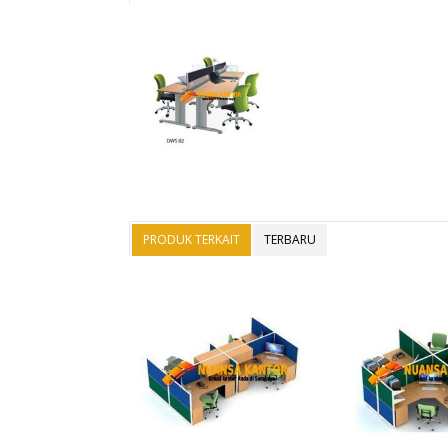
PRODUK TERKAIT
TERBARU