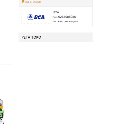
PETA TOKO