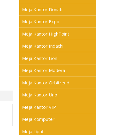
Meja Kantor Donati
Meja Kantor Expo
Meja Kantor HighPoint
Meja Kantor Indachi
Meja Kantor Lion
Meja Kantor Modera
Meja Kantor Orbitrend
Meja Kantor Uno
Meja Kantor VIP
Meja Komputer
Meja Lipat