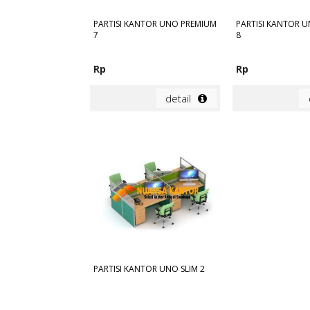
PARTISI KANTOR UNO PREMIUM
PARTISI KANTOR 
7
8
Rp
Rp
detail
PARTISI KANTOR UNO SLIM 2