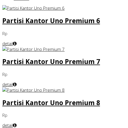
Partisi Kantor Uno Premium 6
Rp
detail
Partisi Kantor Uno Premium 7
Rp
detail
Partisi Kantor Uno Premium 8
Rp
detail