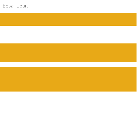
i Besar Libur.