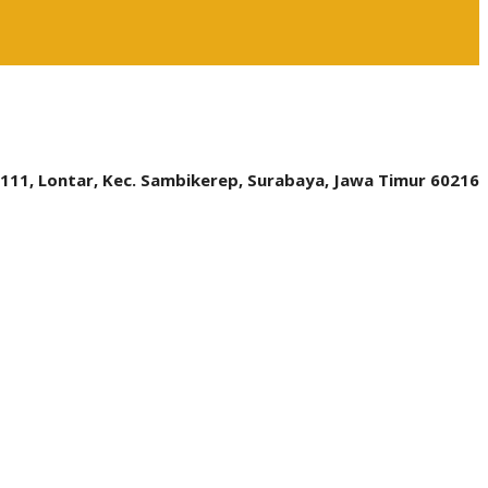
.111, Lontar, Kec. Sambikerep, Surabaya, Jawa Timur 60216