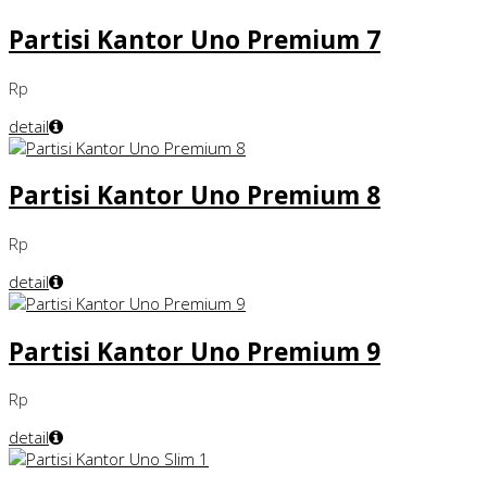
Partisi Kantor Uno Premium 7
Rp
detail
Partisi Kantor Uno Premium 8
Rp
detail
Partisi Kantor Uno Premium 9
Rp
detail