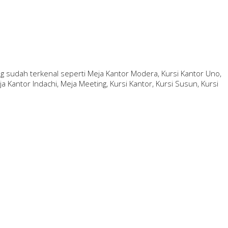
 sudah terkenal seperti Meja Kantor Modera, Kursi Kantor Uno,
a Kantor Indachi, Meja Meeting, Kursi Kantor, Kursi Susun, Kursi