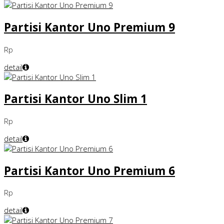
Partisi Kantor Uno Premium 9
Rp
detail
Partisi Kantor Uno Slim 1
Rp
detail
Partisi Kantor Uno Premium 6
Rp
detail