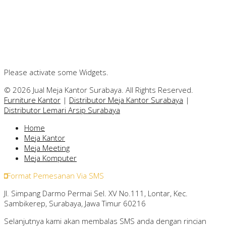
Please activate some Widgets.
© 2026 Jual Meja Kantor Surabaya. All Rights Reserved.
Furniture Kantor
|
Distributor Meja Kantor Surabaya
|
Distributor Lemari Arsip Surabaya
Home
Meja Kantor
Meja Meeting
Meja Komputer
Format Pemesanan Via SMS
Jl. Simpang Darmo Permai Sel. XV No.111, Lontar, Kec.
Sambikerep, Surabaya, Jawa Timur 60216
Selanjutnya kami akan membalas SMS anda dengan rincian