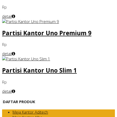
Rp
detail
Partisi Kantor Uno Premium 9
Rp
detail
Partisi Kantor Uno Slim 1
Rp
detail
DAFTAR PRODUK
Meja Kantor Aditech