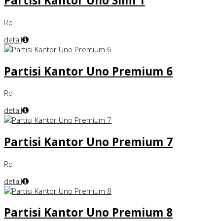
Partisi Kantor Uno Slim 1
Rp
detail
Partisi Kantor Uno Premium 6
Rp
detail
Partisi Kantor Uno Premium 7
Rp
detail
Partisi Kantor Uno Premium 8