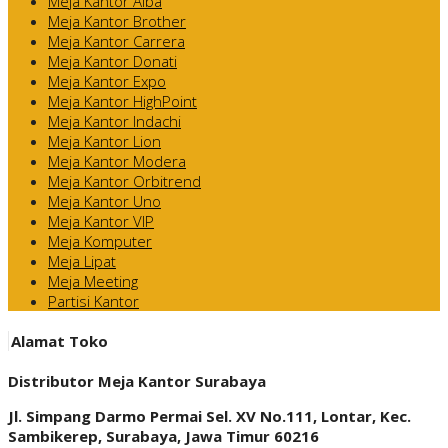
Meja Kantor Alba
Meja Kantor Brother
Meja Kantor Carrera
Meja Kantor Donati
Meja Kantor Expo
Meja Kantor HighPoint
Meja Kantor Indachi
Meja Kantor Lion
Meja Kantor Modera
Meja Kantor Orbitrend
Meja Kantor Uno
Meja Kantor VIP
Meja Komputer
Meja Lipat
Meja Meeting
Partisi Kantor
Alamat Toko
Distributor Meja Kantor Surabaya
Jl. Simpang Darmo Permai Sel. XV No.111, Lontar, Kec.
Sambikerep, Surabaya, Jawa Timur 60216