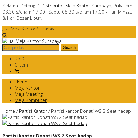
Selamat Datang Di
Distributor Meja Kantor Surabaya
, Buka jam
08.30 s/d jam 17.00 , Sabtu 08.30 s/d jam 17.00 - Hari Minggu
& Hari Besar Libur.
Jual Meja Kantor Surabaya
Rp 0
0 item
Home
Meja Kantor
Meja Meeting
Meja Komputer
Home
/
Partisi Kantor
/
Partisi kantor Donati WS 2 Seat hadap
Partisi kantor Donati WS 2 Seat hadap