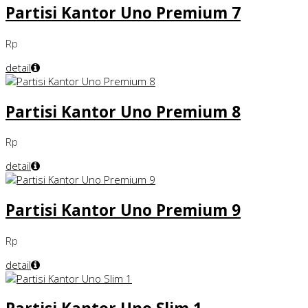
Partisi Kantor Uno Premium 7
Rp
detail
Partisi Kantor Uno Premium 8
Rp
detail
Partisi Kantor Uno Premium 9
Rp
detail