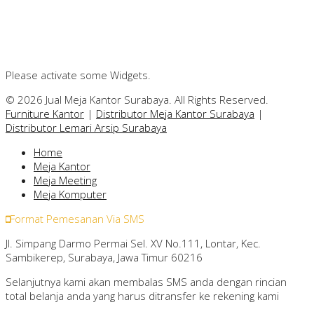
Please activate some Widgets.
© 2026 Jual Meja Kantor Surabaya. All Rights Reserved.
Furniture Kantor
|
Distributor Meja Kantor Surabaya
|
Distributor Lemari Arsip Surabaya
Home
Meja Kantor
Meja Meeting
Meja Komputer
Format Pemesanan Via SMS
Jl. Simpang Darmo Permai Sel. XV No.111, Lontar, Kec.
Sambikerep, Surabaya, Jawa Timur 60216
Selanjutnya kami akan membalas SMS anda dengan rincian
total belanja anda yang harus ditransfer ke rekening kami