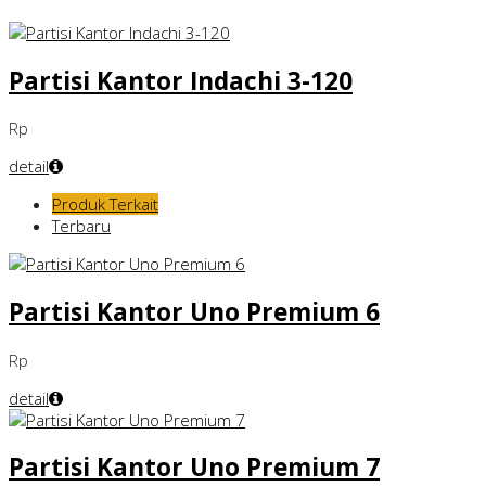
Partisi Kantor Indachi 3-120
Rp
detail
Produk Terkait
Terbaru
Partisi Kantor Uno Premium 6
Rp
detail
Partisi Kantor Uno Premium 7