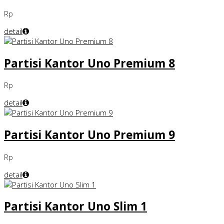
Rp
detail
Partisi Kantor Uno Premium 8
Rp
detail
Partisi Kantor Uno Premium 9
Rp
detail
Partisi Kantor Uno Slim 1