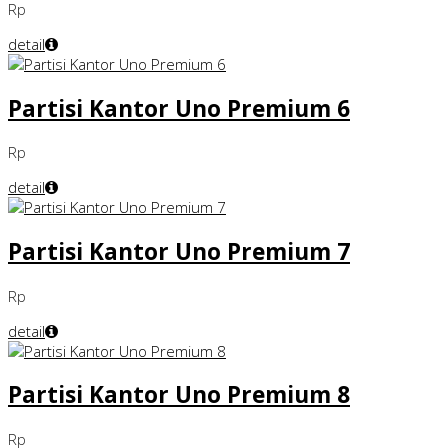
Rp
detail
Partisi Kantor Uno Premium 6
Rp
detail
Partisi Kantor Uno Premium 7
Rp
detail
Partisi Kantor Uno Premium 8
Rp