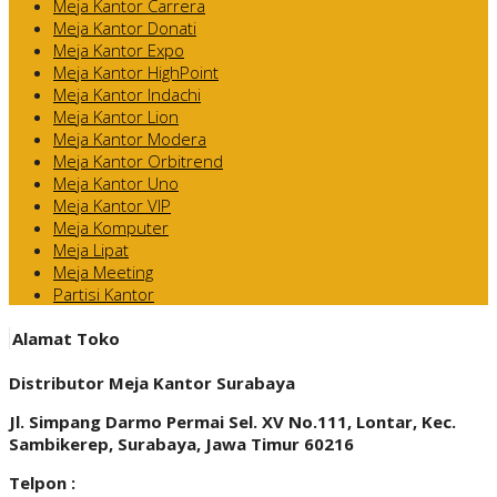
Meja Kantor Carrera
Meja Kantor Donati
Meja Kantor Expo
Meja Kantor HighPoint
Meja Kantor Indachi
Meja Kantor Lion
Meja Kantor Modera
Meja Kantor Orbitrend
Meja Kantor Uno
Meja Kantor VIP
Meja Komputer
Meja Lipat
Meja Meeting
Partisi Kantor
Alamat Toko
Distributor Meja Kantor Surabaya
Jl. Simpang Darmo Permai Sel. XV No.111, Lontar, Kec.
Sambikerep, Surabaya, Jawa Timur 60216
Telpon :