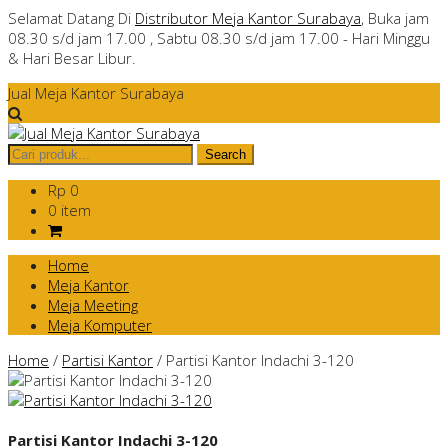
Selamat Datang Di
Distributor Meja Kantor Surabaya
, Buka jam
08.30 s/d jam 17.00 , Sabtu 08.30 s/d jam 17.00 - Hari Minggu
& Hari Besar Libur.
Jual Meja Kantor Surabaya
Rp 0
0 item
Home
Meja Kantor
Meja Meeting
Meja Komputer
Home
/
Partisi Kantor
/
Partisi Kantor Indachi 3-120
Partisi Kantor Indachi 3-120