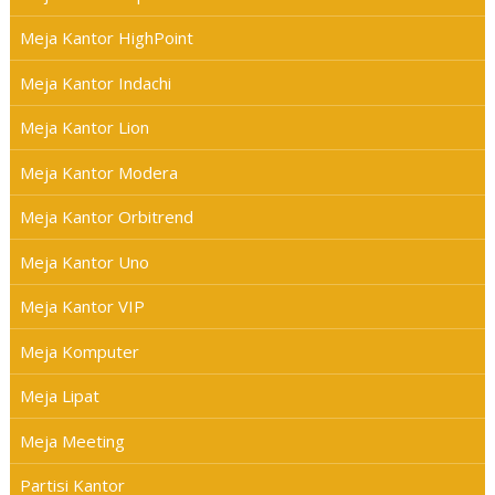
Meja Kantor HighPoint
Meja Kantor Indachi
Meja Kantor Lion
Meja Kantor Modera
Meja Kantor Orbitrend
Meja Kantor Uno
Meja Kantor VIP
Meja Komputer
Meja Lipat
Meja Meeting
Partisi Kantor