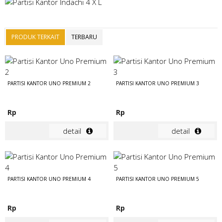
PRODUK TERKAIT
TERBARU
PARTISI KANTOR UNO PREMIUM 2
PARTISI KANTOR UNO PREMIUM 3
Rp
Rp
detail
detail
PARTISI KANTOR UNO PREMIUM 4
PARTISI KANTOR UNO PREMIUM 5
Rp
Rp