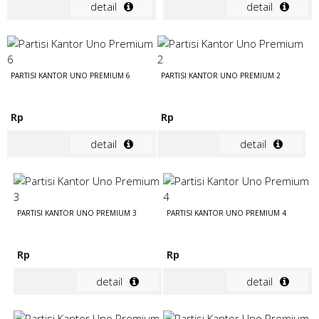
detail
detail
PARTISI KANTOR UNO PREMIUM 6
PARTISI KANTOR UNO PREMIUM 2
Rp
Rp
detail
detail
PARTISI KANTOR UNO PREMIUM 3
PARTISI KANTOR UNO PREMIUM 4
Rp
Rp
detail
detail