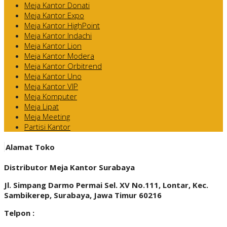
Meja Kantor Donati
Meja Kantor Expo
Meja Kantor HighPoint
Meja Kantor Indachi
Meja Kantor Lion
Meja Kantor Modera
Meja Kantor Orbitrend
Meja Kantor Uno
Meja Kantor VIP
Meja Komputer
Meja Lipat
Meja Meeting
Partisi Kantor
Alamat Toko
Distributor Meja Kantor Surabaya
Jl. Simpang Darmo Permai Sel. XV No.111, Lontar, Kec.
Sambikerep, Surabaya, Jawa Timur 60216
Telpon :