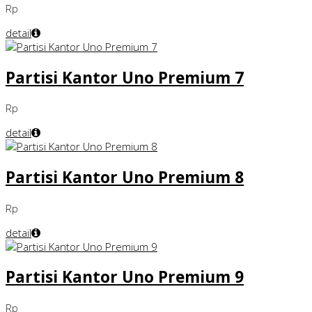
Rp
detail
Partisi Kantor Uno Premium 7
Rp
detail
Partisi Kantor Uno Premium 8
Rp
detail
Partisi Kantor Uno Premium 9
Rp