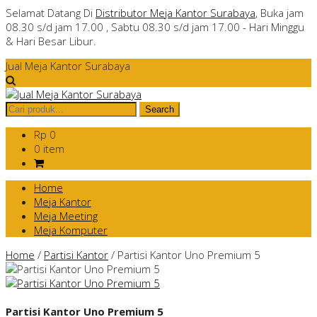
Selamat Datang Di
Distributor Meja Kantor Surabaya
, Buka jam
08.30 s/d jam 17.00 , Sabtu 08.30 s/d jam 17.00 - Hari Minggu
& Hari Besar Libur.
Jual Meja Kantor Surabaya
Rp 0
0 item
Home
Meja Kantor
Meja Meeting
Meja Komputer
Home
/
Partisi Kantor
/
Partisi Kantor Uno Premium 5
Partisi Kantor Uno Premium 5