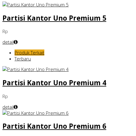
Partisi Kantor Uno Premium 5
Rp
detail
Produk Terkait
Terbaru
Partisi Kantor Uno Premium 4
Rp
detail
Partisi Kantor Uno Premium 6