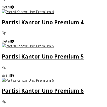
detail
Partisi Kantor Uno Premium 4
Rp
detail
Partisi Kantor Uno Premium 5
Rp
detail
Partisi Kantor Uno Premium 6
Rp