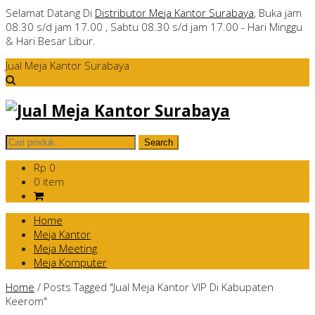
Selamat Datang Di
Distributor Meja Kantor Surabaya
, Buka jam
08.30 s/d jam 17.00 , Sabtu 08.30 s/d jam 17.00 - Hari Minggu
& Hari Besar Libur.
Jual Meja Kantor Surabaya
Rp 0
0 item
Home
Meja Kantor
Meja Meeting
Meja Komputer
Home
/
Posts Tagged "Jual Meja Kantor VIP Di Kabupaten
Keerom"