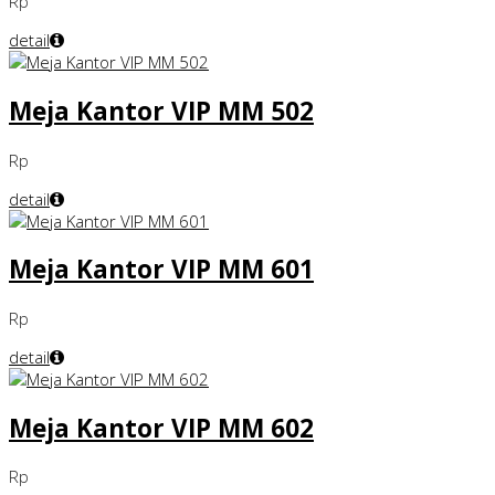
Rp
detail
Meja Kantor VIP MM 502
Rp
detail
Meja Kantor VIP MM 601
Rp
detail
Meja Kantor VIP MM 602
Rp