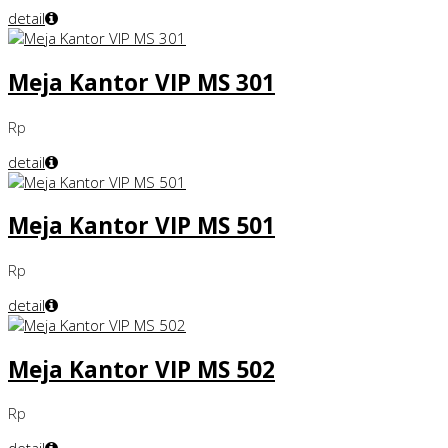
detail
Meja Kantor VIP MS 301
Rp
detail
Meja Kantor VIP MS 501
Rp
detail
Meja Kantor VIP MS 502
Rp