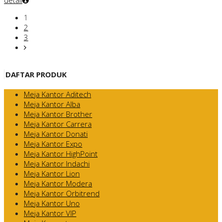
detail
1
2
3
DAFTAR PRODUK
Meja Kantor Aditech
Meja Kantor Alba
Meja Kantor Brother
Meja Kantor Carrera
Meja Kantor Donati
Meja Kantor Expo
Meja Kantor HighPoint
Meja Kantor Indachi
Meja Kantor Lion
Meja Kantor Modera
Meja Kantor Orbitrend
Meja Kantor Uno
Meja Kantor VIP