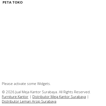
PETA TOKO
Please activate some Widgets.
© 2026 Jual Meja Kantor Surabaya. All Rights Reserved.
Furniture Kantor
|
Distributor Meja Kantor Surabaya
|
Distributor Lemari Arsip Surabaya