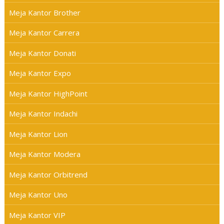
Meja Kantor Brother
Meja Kantor Carrera
Meja Kantor Donati
Meja Kantor Expo
Meja Kantor HighPoint
Meja Kantor Indachi
Meja Kantor Lion
Meja Kantor Modera
Meja Kantor Orbitrend
Meja Kantor Uno
Meja Kantor VIP