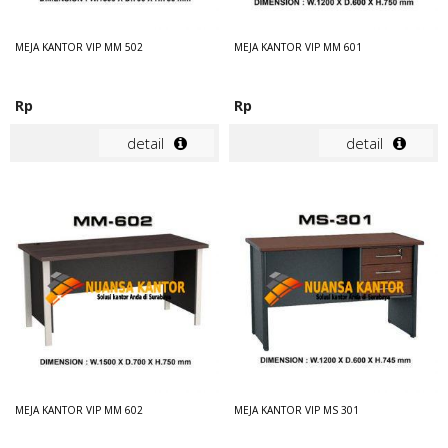
MEJA KANTOR VIP MM 502
MEJA KANTOR VIP MM 601
Rp
Rp
detail
detail
MEJA KANTOR VIP MM 602
MEJA KANTOR VIP MS 301