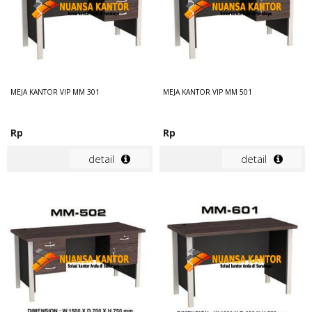
MEJA KANTOR VIP MM 301
MEJA KANTOR VIP MM 501
Rp
Rp
detail
detail