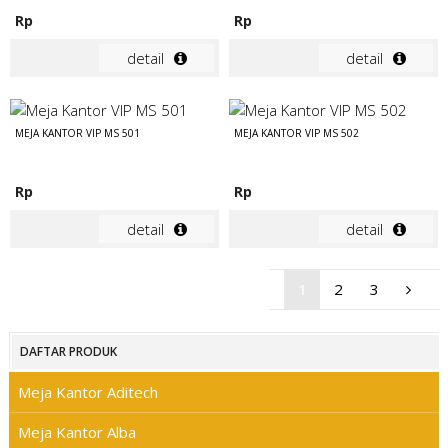
Rp
Rp
detail
detail
MEJA KANTOR VIP MS 501
MEJA KANTOR VIP MS 502
Rp
Rp
detail
detail
1
2
3
DAFTAR PRODUK
Meja Kantor Aditech
Meja Kantor Alba