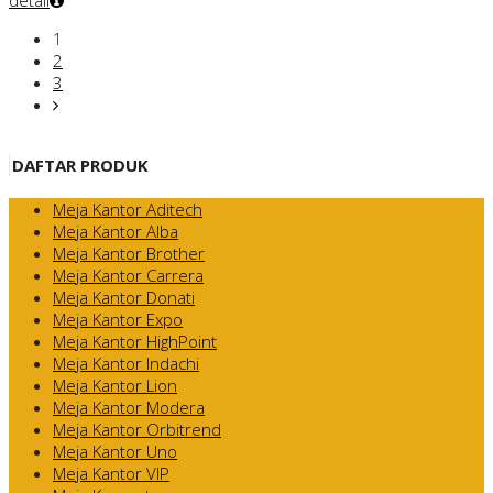
detail
1
2
3
DAFTAR PRODUK
Meja Kantor Aditech
Meja Kantor Alba
Meja Kantor Brother
Meja Kantor Carrera
Meja Kantor Donati
Meja Kantor Expo
Meja Kantor HighPoint
Meja Kantor Indachi
Meja Kantor Lion
Meja Kantor Modera
Meja Kantor Orbitrend
Meja Kantor Uno
Meja Kantor VIP