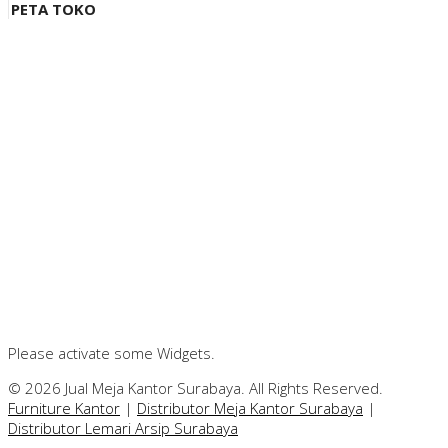
PETA TOKO
Please activate some Widgets.
© 2026 Jual Meja Kantor Surabaya. All Rights Reserved.
Furniture Kantor
|
Distributor Meja Kantor Surabaya
|
Distributor Lemari Arsip Surabaya