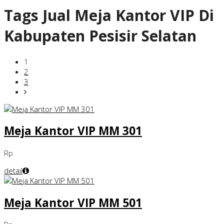
Tags
Jual Meja Kantor VIP Di
Kabupaten Pesisir Selatan
1
2
3
Meja Kantor VIP MM 301
Rp
detail
Meja Kantor VIP MM 501