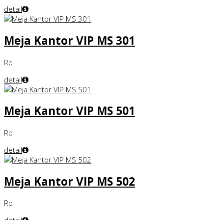
detail
Meja Kantor VIP MS 301
Rp
detail
Meja Kantor VIP MS 501
Rp
detail
Meja Kantor VIP MS 502
Rp