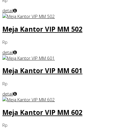
Rp
detail
Meja Kantor VIP MM 502
Rp
detail
Meja Kantor VIP MM 601
Rp
detail
Meja Kantor VIP MM 602
Rp