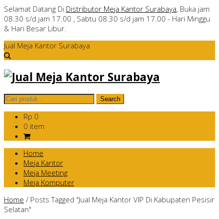
Selamat Datang Di
Distributor Meja Kantor Surabaya
, Buka jam
08.30 s/d jam 17.00 , Sabtu 08.30 s/d jam 17.00 - Hari Minggu
& Hari Besar Libur.
Jual Meja Kantor Surabaya
Rp 0
0 item
Home
Meja Kantor
Meja Meeting
Meja Komputer
Home
/
Posts Tagged "Jual Meja Kantor VIP Di Kabupaten Pesisir
Selatan"