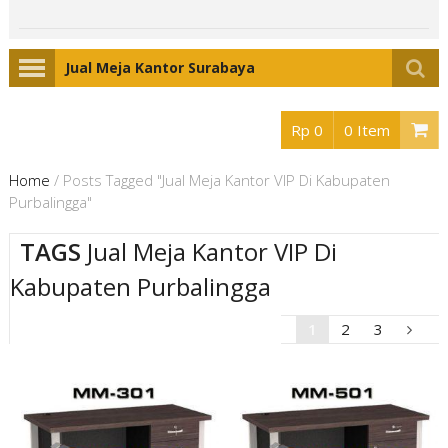
Jual Meja Kantor Surabaya
Rp 0
0 Item
Home
/
Posts Tagged "Jual Meja Kantor VIP Di Kabupaten
Purbalingga"
TAGS
Jual Meja Kantor VIP Di
Kabupaten Purbalingga
1
2
3