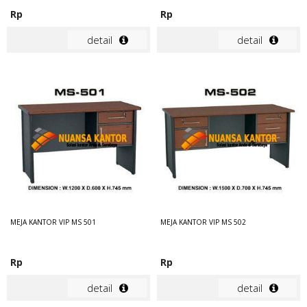
Rp
Rp
detail
detail
MEJA KANTOR VIP MS 501
MEJA KANTOR VIP MS 502
Rp
Rp
detail
detail