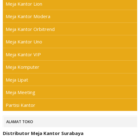
Meja Kantor Lion
Meja Kantor Modera
Meja Kantor Orbitrend
Meja Kantor Uno
Meja Kantor VIP
Meja Komputer
Meja Lipat
Meja Meeting
Partisi Kantor
ALAMAT TOKO
Distributor Meja Kantor Surabaya