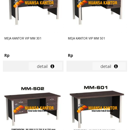
MEJA KANTOR VIP MM 301
MEJA KANTOR VIP MM 501
Rp
Rp
detail
detail