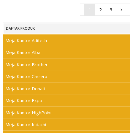
1
2
3
DAFTAR PRODUK
Meja Kantor Aditech
Meja Kantor Alba
Meja Kantor Brother
Meja Kantor Carrera
Meja Kantor Donati
Meja Kantor Expo
Meja Kantor HighPoint
Meja Kantor Indachi