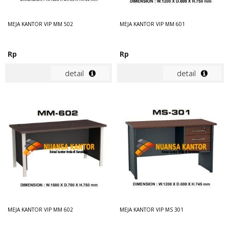
MEJA KANTOR VIP MM 502
MEJA KANTOR VIP MM 601
Rp
Rp
detail
detail
MEJA KANTOR VIP MM 602
MEJA KANTOR VIP MS 301