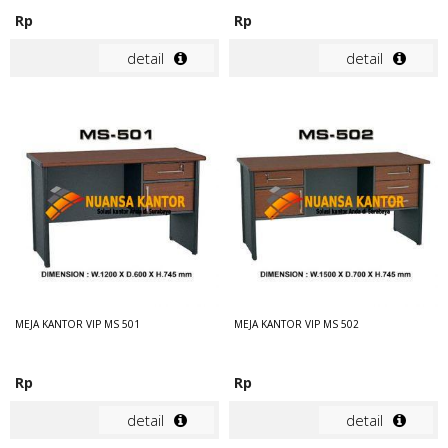
Rp
Rp
detail
detail
MEJA KANTOR VIP MS 501
MEJA KANTOR VIP MS 502
Rp
Rp
detail
detail