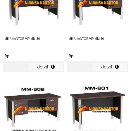
MEJA KANTOR VIP MM 301
MEJA KANTOR VIP MM 501
Rp
Rp
detail
detail