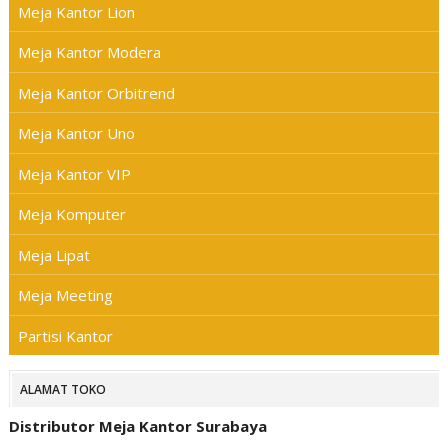
Meja Kantor Lion
Meja Kantor Modera
Meja Kantor Orbitrend
Meja Kantor Uno
Meja Kantor VIP
Meja Komputer
Meja Lipat
Meja Meeting
Partisi Kantor
ALAMAT TOKO
Distributor Meja Kantor Surabaya