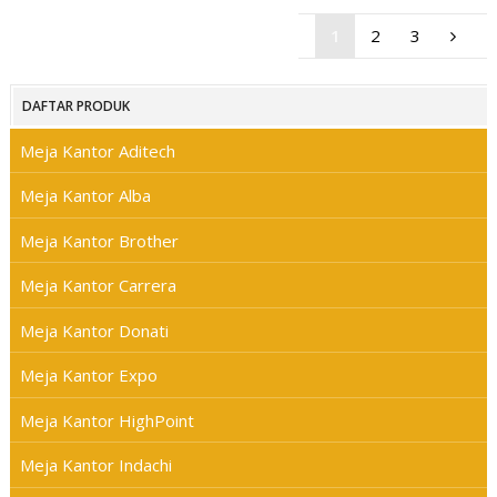
1
2
3
DAFTAR PRODUK
Meja Kantor Aditech
Meja Kantor Alba
Meja Kantor Brother
Meja Kantor Carrera
Meja Kantor Donati
Meja Kantor Expo
Meja Kantor HighPoint
Meja Kantor Indachi