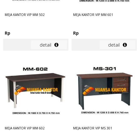
MEJA KANTOR VIP MM 502
MEJA KANTOR VIP MM 601
Rp
Rp
detail
detail
MEJA KANTOR VIP MM 602
MEJA KANTOR VIP MS 301