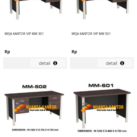
MEJA KANTOR VIP MM 301
MEJA KANTOR VIP MM 501
Rp
Rp
detail
detail