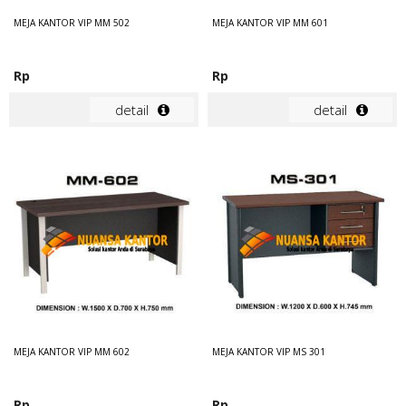
MEJA KANTOR VIP MM 502
MEJA KANTOR VIP MM 601
Rp
Rp
detail
detail
MEJA KANTOR VIP MM 602
MEJA KANTOR VIP MS 301
Rp
Rp