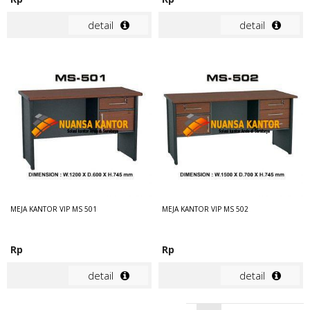
detail
detail
MEJA KANTOR VIP MS 501
MEJA KANTOR VIP MS 502
Rp
Rp
detail
detail