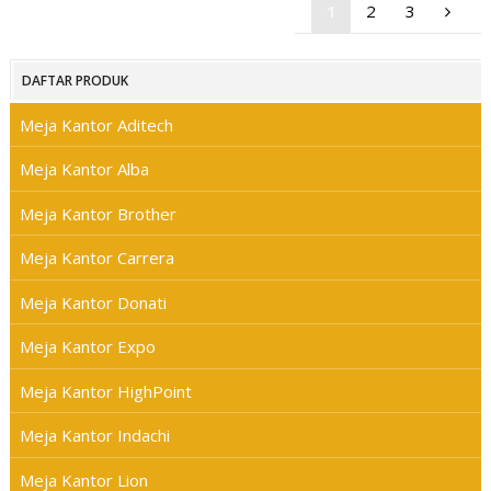
1
2
3
DAFTAR PRODUK
Meja Kantor Aditech
Meja Kantor Alba
Meja Kantor Brother
Meja Kantor Carrera
Meja Kantor Donati
Meja Kantor Expo
Meja Kantor HighPoint
Meja Kantor Indachi
Meja Kantor Lion