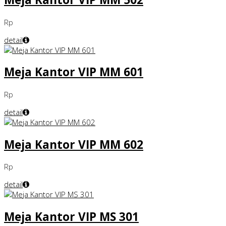
Rp
detail
Meja Kantor VIP MM 601
Rp
detail
Meja Kantor VIP MM 602
Rp
detail
Meja Kantor VIP MS 301