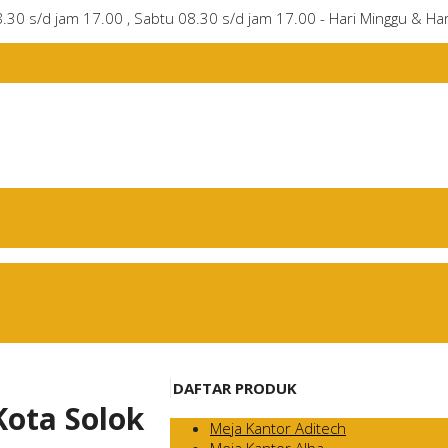
8.30 s/d jam 17.00 , Sabtu 08.30 s/d jam 17.00 - Hari Minggu & Har
DAFTAR PRODUK
Kota Solok
Meja Kantor Aditech