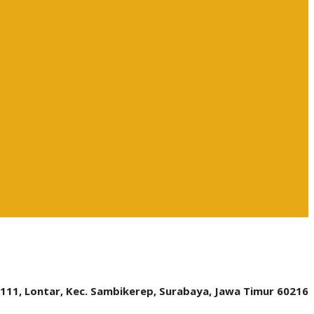
.111, Lontar, Kec. Sambikerep, Surabaya, Jawa Timur 60216