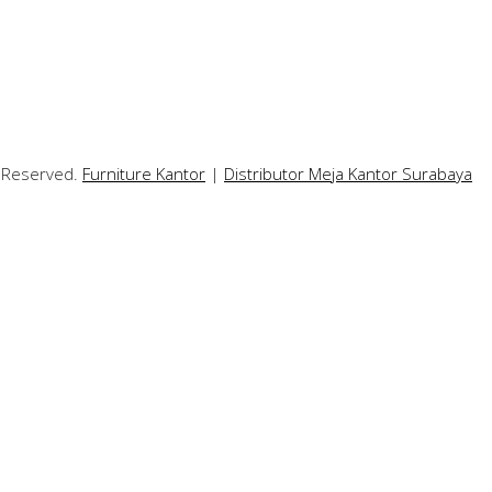
s Reserved.
Furniture Kantor
|
Distributor Meja Kantor Surabaya