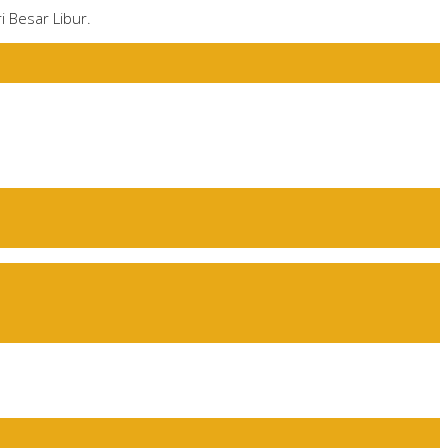
i Besar Libur.