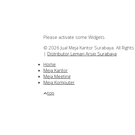
Please activate some Widgets.
© 2026 Jual Meja Kantor Surabaya. All Right
|
Distributor Lemari Arsip Surabaya
Home
Meja Kantor
Meja Meeting
Meja Komputer
top