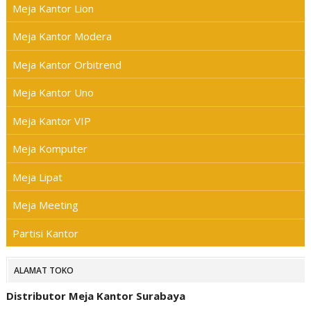
Meja Kantor Lion
Meja Kantor Modera
Meja Kantor Orbitrend
Meja Kantor Uno
Meja Kantor VIP
Meja Komputer
Meja Lipat
Meja Meeting
Partisi Kantor
ALAMAT TOKO
Distributor Meja Kantor Surabaya