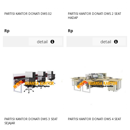
PARTISI KANTOR DONATI DWS 02
PARTISI KANTOR DONATI DWS 2 SEAT
HADAP
Rp
Rp
detail
detail
PARTISI KANTOR DONATI DWS 3 SEAT
PARTISI KANTOR DONATI DWS 4 SEAT
SEJAJAR