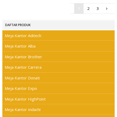
1
2
3
DAFTAR PRODUK
Meja Kantor Aditech
Meja Kantor Alba
Meja Kantor Brother
Meja Kantor Carrera
Meja Kantor Donati
Meja Kantor Expo
Meja Kantor HighPoint
Meja Kantor Indachi