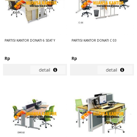
PARTISI KANTOR DONATI 6 SEAT Y
PARTISI KANTOR DONATI C 03
Rp
Rp
detail
detail