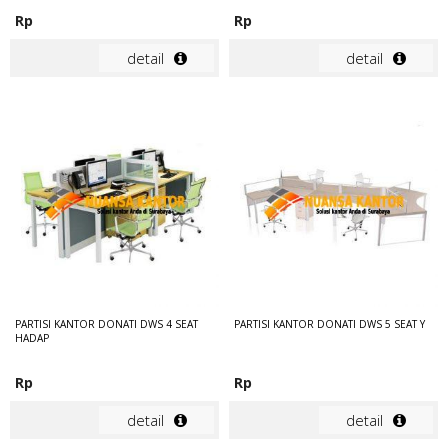
Rp
Rp
detail
detail
PARTISI KANTOR DONATI DWS 4 SEAT
PARTISI KANTOR DONATI DWS 5 SEAT Y
HADAP
Rp
Rp
detail
detail