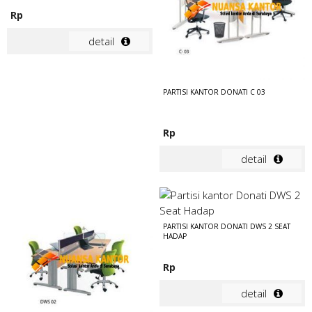
Rp
detail
PARTISI KANTOR DONATI C 03
Rp
detail
PARTISI KANTOR DONATI DWS 2 SEAT
HADAP
Rp
detail