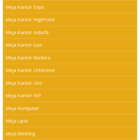
Meja Kantor Expo
Meja Kantor HighPoint
Meja Kantor Indachi
Meja Kantor Lion
Meja Kantor Modera
Meja Kantor Orbitrend
Meja Kantor Uno
Meja Kantor VIP
Meja Komputer
Meja Lipat
Meja Meeting