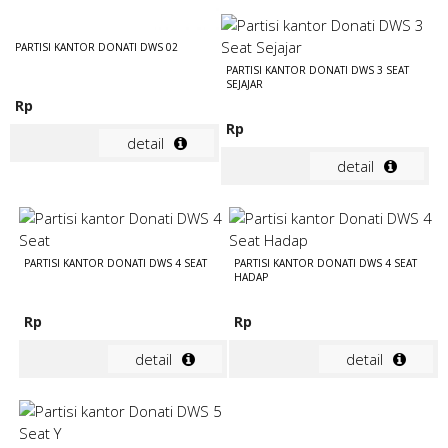
PARTISI KANTOR DONATI DWS 02
PARTISI KANTOR DONATI DWS 3 SEAT
SEJAJAR
Rp
Rp
detail
detail
PARTISI KANTOR DONATI DWS 4 SEAT
PARTISI KANTOR DONATI DWS 4 SEAT
HADAP
Rp
Rp
detail
detail