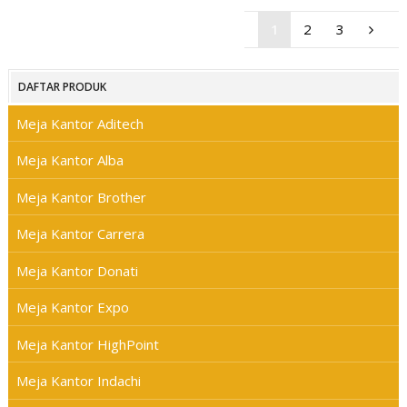
1
2
3
DAFTAR PRODUK
Meja Kantor Aditech
Meja Kantor Alba
Meja Kantor Brother
Meja Kantor Carrera
Meja Kantor Donati
Meja Kantor Expo
Meja Kantor HighPoint
Meja Kantor Indachi