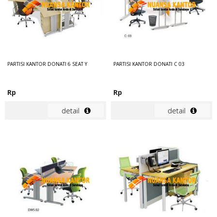
PARTISI KANTOR DONATI 6 SEAT Y
PARTISI KANTOR DONATI C 03
Rp
Rp
detail
detail