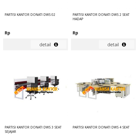
PARTISI KANTOR DONATI DWS 02
PARTISI KANTOR DONATI DWS 2 SEAT
HADAP
Rp
Rp
detail
detail
PARTISI KANTOR DONATI DWS 3 SEAT
PARTISI KANTOR DONATI DWS 4 SEAT
SEJAJAR