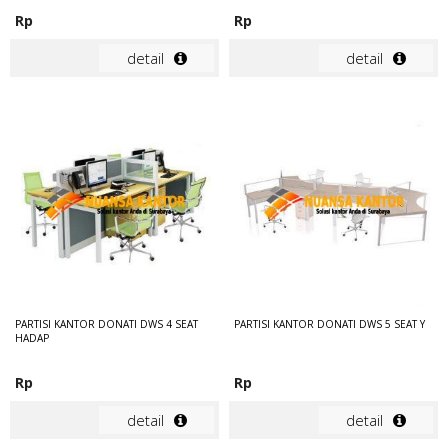
Rp
Rp
detail
detail
PARTISI KANTOR DONATI DWS 4 SEAT
PARTISI KANTOR DONATI DWS 5 SEAT Y
HADAP
Rp
Rp
detail
detail