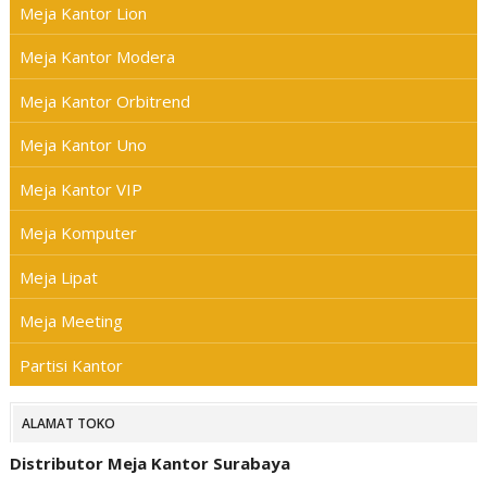
Meja Kantor Lion
Meja Kantor Modera
Meja Kantor Orbitrend
Meja Kantor Uno
Meja Kantor VIP
Meja Komputer
Meja Lipat
Meja Meeting
Partisi Kantor
ALAMAT TOKO
Distributor Meja Kantor Surabaya