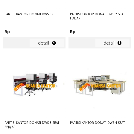
PARTISI KANTOR DONATI DWS 02
PARTISI KANTOR DONATI DWS 2 SEAT
HADAP
Rp
Rp
detail
detail
PARTISI KANTOR DONATI DWS 3 SEAT
PARTISI KANTOR DONATI DWS 4 SEAT
SEJAJAR