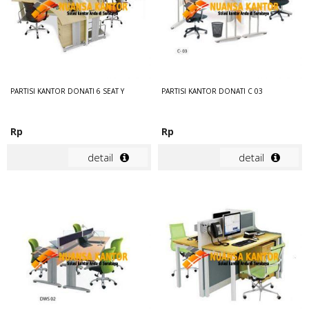
PARTISI KANTOR DONATI 6 SEAT Y
PARTISI KANTOR DONATI C 03
Rp
Rp
detail
detail