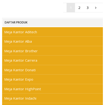
1
2
3
DAFTAR PRODUK
Meja Kantor Aditech
Meja Kantor Alba
Meja Kantor Brother
Meja Kantor Carrera
Meja Kantor Donati
Meja Kantor Expo
Meja Kantor HighPoint
Meja Kantor Indachi