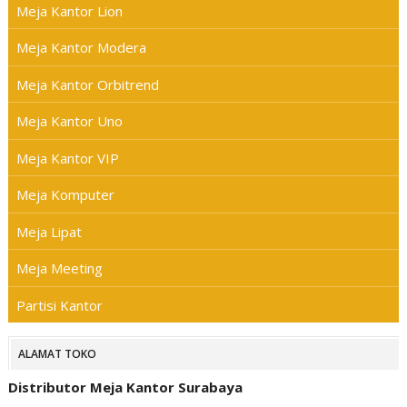
Meja Kantor Lion
Meja Kantor Modera
Meja Kantor Orbitrend
Meja Kantor Uno
Meja Kantor VIP
Meja Komputer
Meja Lipat
Meja Meeting
Partisi Kantor
ALAMAT TOKO
Distributor Meja Kantor Surabaya