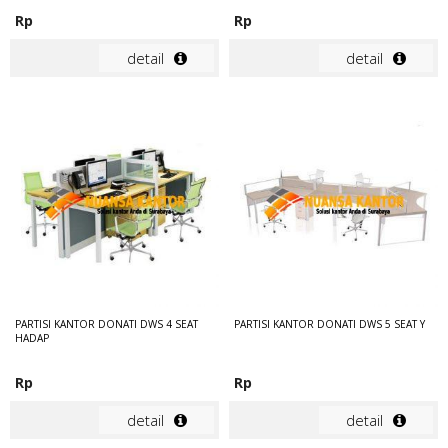
Rp
Rp
detail
detail
PARTISI KANTOR DONATI DWS 4 SEAT
PARTISI KANTOR DONATI DWS 5 SEAT Y
HADAP
Rp
Rp
detail
detail