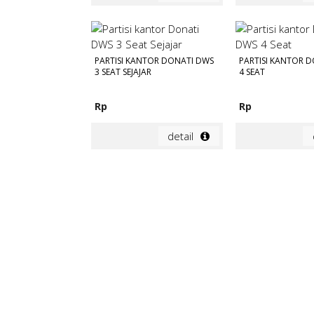
PARTISI KANTOR DONATI DWS
PARTISI KANTOR 
3 SEAT SEJAJAR
4 SEAT
Rp
Rp
detail