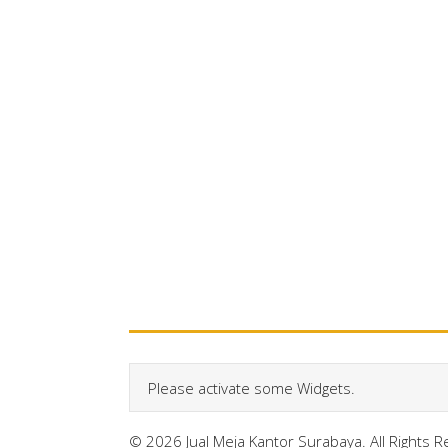
Please activate some Widgets.
© 2026 Jual Meja Kantor Surabaya. All Rights 