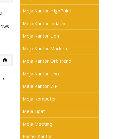
Meja Kantor HighPoint
Meja Kantor Indachi
I DWS
Meja Kantor Lion
Meja Kantor Modera
Meja Kantor Orbitrend
Meja Kantor Uno
Meja Kantor VIP
Meja Komputer
Meja Lipat
Meja Meeting
Partisi Kantor