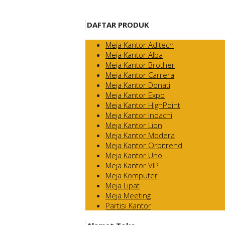
DAFTAR PRODUK
Meja Kantor Aditech
Meja Kantor Alba
Meja Kantor Brother
Meja Kantor Carrera
Meja Kantor Donati
Meja Kantor Expo
Meja Kantor HighPoint
Meja Kantor Indachi
Meja Kantor Lion
Meja Kantor Modera
Meja Kantor Orbitrend
Meja Kantor Uno
Meja Kantor VIP
Meja Komputer
Meja Lipat
Meja Meeting
Partisi Kantor