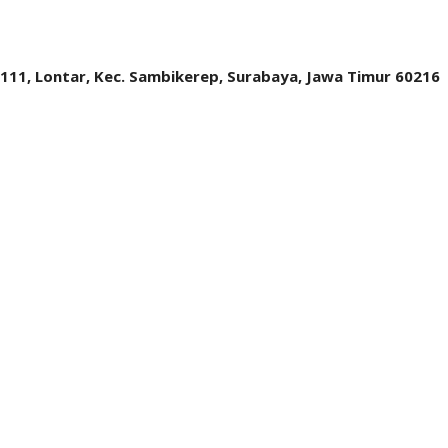
.111, Lontar, Kec. Sambikerep, Surabaya, Jawa Timur 60216