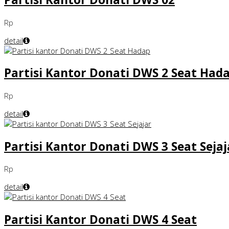
Rp
detail
Partisi Kantor Donati DWS 2 Seat Had
Rp
detail
Partisi Kantor Donati DWS 3 Seat Sejaj
Rp
detail
Partisi Kantor Donati DWS 4 Seat