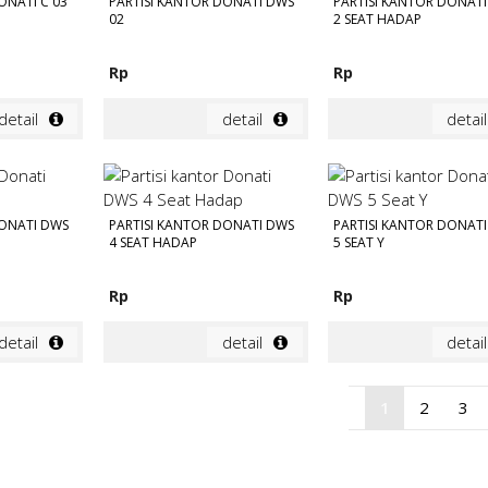
ONATI C 03
PARTISI KANTOR DONATI DWS
PARTISI KANTOR DONAT
02
2 SEAT HADAP
Rp
Rp
detail
detail
detail
DONATI DWS
PARTISI KANTOR DONATI DWS
PARTISI KANTOR DONAT
4 SEAT HADAP
5 SEAT Y
Rp
Rp
detail
detail
detail
1
2
3