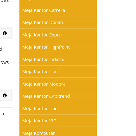
I DWS
Meja Kantor Carrera
Meja Kantor Donati
Meja Kantor Expo
Meja Kantor HighPoint
Meja Kantor Indachi
I DWS
Meja Kantor Lion
Meja Kantor Modera
Meja Kantor Orbitrend
Meja Kantor Uno
Meja Kantor VIP
Meja Komputer