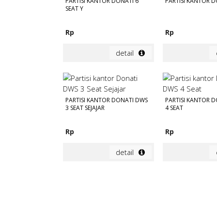
PARTISI KANTOR DONATI 6
PARTISI KANTOR D
SEAT Y
Rp
Rp
detail
PARTISI KANTOR DONATI DWS
PARTISI KANTOR 
3 SEAT SEJAJAR
4 SEAT
Rp
Rp
detail