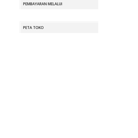
PEMBAYARAN MELALUI
PETA TOKO