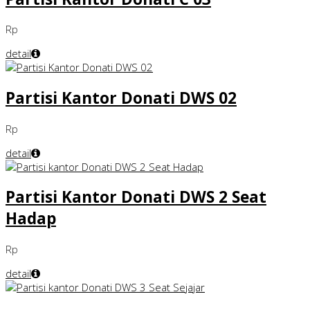
Rp
detail
Partisi Kantor Donati DWS 02
Rp
detail
Partisi Kantor Donati DWS 2 Seat
Hadap
Rp
detail