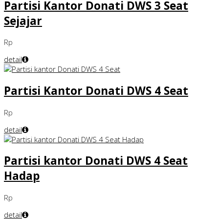
Partisi Kantor Donati DWS 3 Seat
Sejajar
Rp
detail
Partisi Kantor Donati DWS 4 Seat
Rp
detail
Partisi kantor Donati DWS 4 Seat
Hadap
Rp
detail