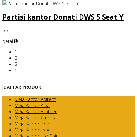
Partisi kantor Donati DWS 5 Seat Y
Rp
detail
1
2
3
DAFTAR PRODUK
Meja Kantor Aditech
Meja Kantor Alba
Meja Kantor Brother
Meja Kantor Carrera
Meja Kantor Donati
Meja Kantor Expo
Meja Kantor HighPoint