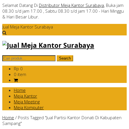
Selamat Datang Di
Distributor Meja Kantor Surabaya
, Buka jam
08.30 s/d jam 17.00 , Sabtu 08.30 s/d jam 17.00 - Hari Minggu
& Hari Besar Libur.
Jual Meja Kantor Surabaya
Rp 0
0 item
Home
Meja Kantor
Meja Meeting
Meja Komputer
Home
/
Posts Tagged "Jual Partisi Kantor Donati Di Kabupaten
Sampang"