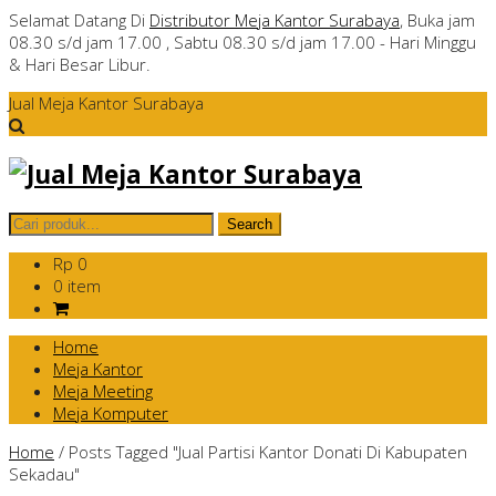
Selamat Datang Di
Distributor Meja Kantor Surabaya
, Buka jam
08.30 s/d jam 17.00 , Sabtu 08.30 s/d jam 17.00 - Hari Minggu
& Hari Besar Libur.
Jual Meja Kantor Surabaya
Rp 0
0 item
Home
Meja Kantor
Meja Meeting
Meja Komputer
Home
/
Posts Tagged "Jual Partisi Kantor Donati Di Kabupaten
Sekadau"