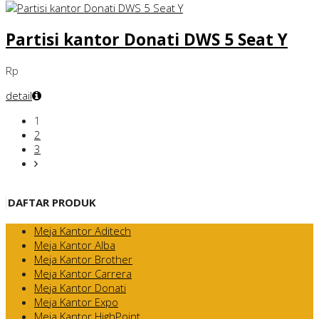
Partisi kantor Donati DWS 5 Seat Y
Rp
detail
1
2
3
DAFTAR PRODUK
Meja Kantor Aditech
Meja Kantor Alba
Meja Kantor Brother
Meja Kantor Carrera
Meja Kantor Donati
Meja Kantor Expo
Meja Kantor HighPoint