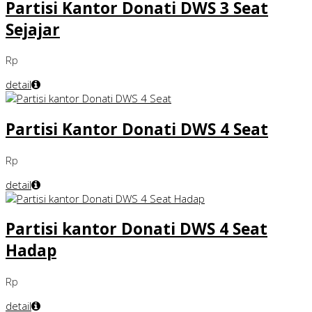
Partisi Kantor Donati DWS 3 Seat
Sejajar
Rp
detail
Partisi Kantor Donati DWS 4 Seat
Rp
detail
Partisi kantor Donati DWS 4 Seat
Hadap
Rp
detail