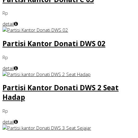
Rp
detail
Partisi Kantor Donati DWS 02
Rp
detail
Partisi Kantor Donati DWS 2 Seat
Hadap
Rp
detail