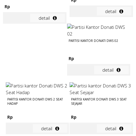
Rp
detail
detail
PARTISI KANTOR DONATI DWS 02
Rp
detail
PARTISI KANTOR DONATI DWS 2 SEAT
PARTISI KANTOR DONATI DWS 3 SEAT
HADAP
SEJAJAR
Rp
Rp
detail
detail