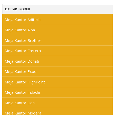
DAFTAR PRODUK
Meja Kantor Aditech
Meja Kantor Alba
Meja Kantor Brother
Meja Kantor Carrera
Meja Kantor Donati
Meja Kantor Expo
Meja Kantor HighPoint
Meja Kantor Indachi
Meja Kantor Lion
Meja Kantor Modera