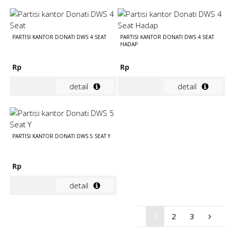
PARTISI KANTOR DONATI DWS 4 SEAT
PARTISI KANTOR DONATI DWS 4 SEAT
HADAP
Rp
Rp
detail
detail
PARTISI KANTOR DONATI DWS 5 SEAT Y
Rp
detail
1
2
3