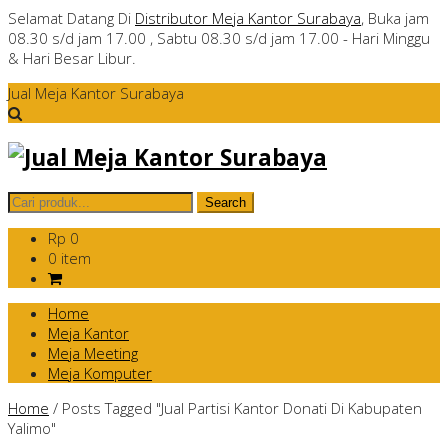
Selamat Datang Di
Distributor Meja Kantor Surabaya
, Buka jam
08.30 s/d jam 17.00 , Sabtu 08.30 s/d jam 17.00 - Hari Minggu
& Hari Besar Libur.
Jual Meja Kantor Surabaya
Rp 0
0 item
Home
Meja Kantor
Meja Meeting
Meja Komputer
Home
/
Posts Tagged "Jual Partisi Kantor Donati Di Kabupaten
Yalimo"