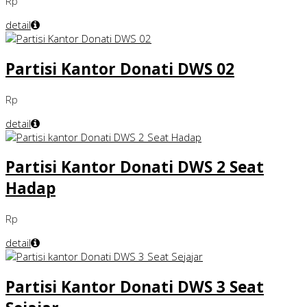
Rp
detail
Partisi Kantor Donati DWS 02
Rp
detail
Partisi Kantor Donati DWS 2 Seat
Hadap
Rp
detail
Partisi Kantor Donati DWS 3 Seat