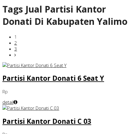
Tags
Jual Partisi Kantor
Donati Di Kabupaten Yalimo
1
2
3
Partisi Kantor Donati 6 Seat Y
Rp
detail
Partisi Kantor Donati C 03