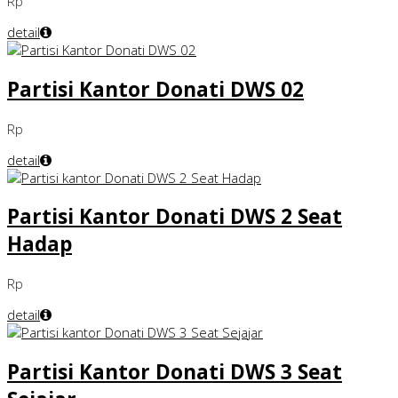
Rp
detail
Partisi Kantor Donati DWS 02
Rp
detail
Partisi Kantor Donati DWS 2 Seat
Hadap
Rp
detail
Partisi Kantor Donati DWS 3 Seat