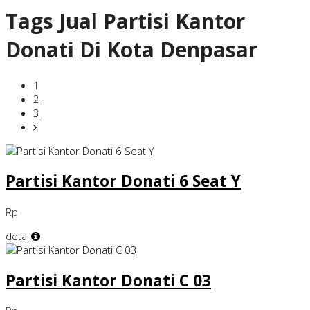
Tags
Jual Partisi Kantor
Donati Di Kota Denpasar
1
2
3
Partisi Kantor Donati 6 Seat Y
Rp
detail
Partisi Kantor Donati C 03