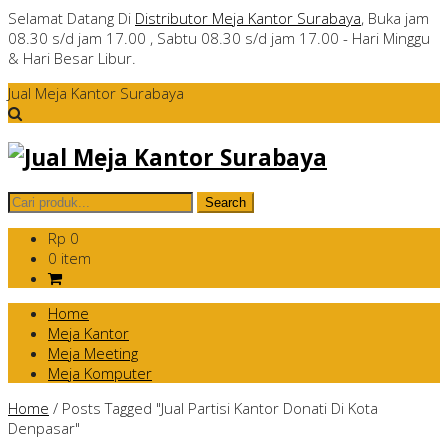
Selamat Datang Di
Distributor Meja Kantor Surabaya
, Buka jam
08.30 s/d jam 17.00 , Sabtu 08.30 s/d jam 17.00 - Hari Minggu
& Hari Besar Libur.
Jual Meja Kantor Surabaya
Rp 0
0 item
Home
Meja Kantor
Meja Meeting
Meja Komputer
Home
/
Posts Tagged "Jual Partisi Kantor Donati Di Kota
Denpasar"