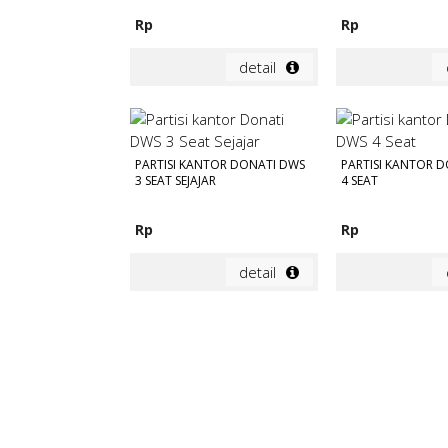
Rp
Rp
detail
PARTISI KANTOR DONATI DWS
PARTISI KANTOR 
3 SEAT SEJAJAR
4 SEAT
Rp
Rp
detail