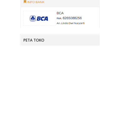
PETA TOKO