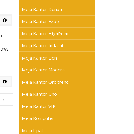
Meja Kantor Donati
Meja Kantor Expo
Meja Kantor HighPoint
Meja Kantor Indachi
I DWS
Meja Kantor Lion
Meja Kantor Modera
Meja Kantor Orbitrend
Meja Kantor Uno
Meja Kantor VIP
Meja Komputer
Meja Lipat