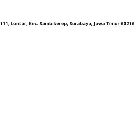
.111, Lontar, Kec. Sambikerep, Surabaya, Jawa Timur 60216