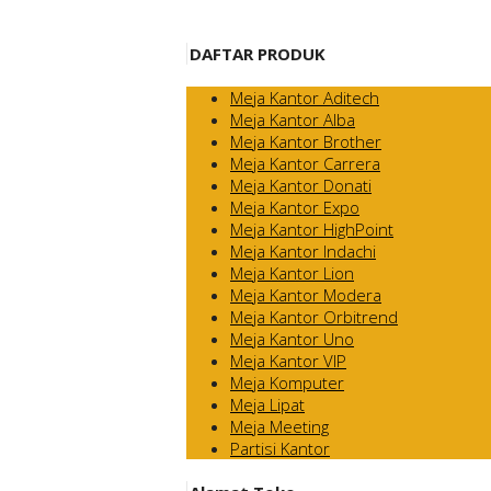
DAFTAR PRODUK
Meja Kantor Aditech
Meja Kantor Alba
Meja Kantor Brother
Meja Kantor Carrera
Meja Kantor Donati
Meja Kantor Expo
Meja Kantor HighPoint
Meja Kantor Indachi
Meja Kantor Lion
Meja Kantor Modera
Meja Kantor Orbitrend
Meja Kantor Uno
Meja Kantor VIP
Meja Komputer
Meja Lipat
Meja Meeting
Partisi Kantor