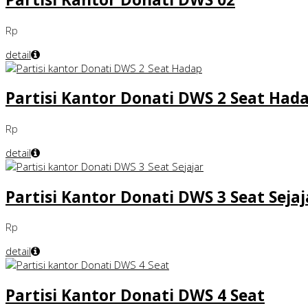
Rp
detail
Partisi Kantor Donati DWS 2 Seat Had
Rp
detail
Partisi Kantor Donati DWS 3 Seat Sejaj
Rp
detail
Partisi Kantor Donati DWS 4 Seat