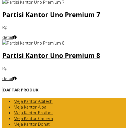
Partisi Kantor Uno Premium 7
Rp
detail
Partisi Kantor Uno Premium 8
Rp
detail
DAFTAR PRODUK
Meja Kantor Aditech
Meja Kantor Alba
Meja Kantor Brother
Meja Kantor Carrera
Meja Kantor Donati