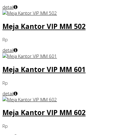
detail
Meja Kantor VIP MM 502
Rp
detail
Meja Kantor VIP MM 601
Rp
detail
Meja Kantor VIP MM 602
Rp