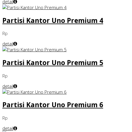
detail
Partisi Kantor Uno Premium 4
Rp
detail
Partisi Kantor Uno Premium 5
Rp
detail
Partisi Kantor Uno Premium 6
Rp
detail