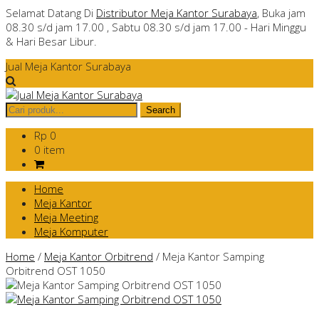
Selamat Datang Di
Distributor Meja Kantor Surabaya
, Buka jam
08.30 s/d jam 17.00 , Sabtu 08.30 s/d jam 17.00 - Hari Minggu
& Hari Besar Libur.
Jual Meja Kantor Surabaya
Rp 0
0 item
Home
Meja Kantor
Meja Meeting
Meja Komputer
Home
/
Meja Kantor Orbitrend
/
Meja Kantor Samping
Orbitrend OST 1050